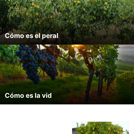
Cómo es el peral
Cómo es la vid