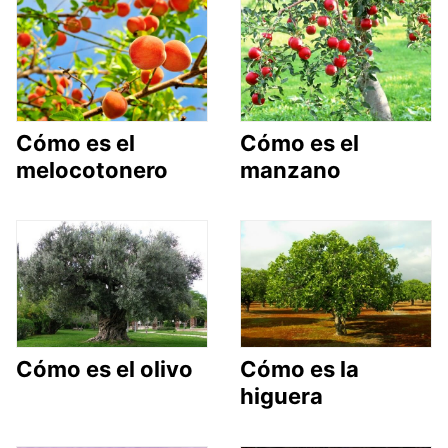
Cómo es el
Cómo es el
melocotonero
manzano
Cómo es el olivo
Cómo es la
higuera