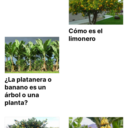
Cómo es el
limonero
¿La platanera o
banano es un
árbol o una
planta?