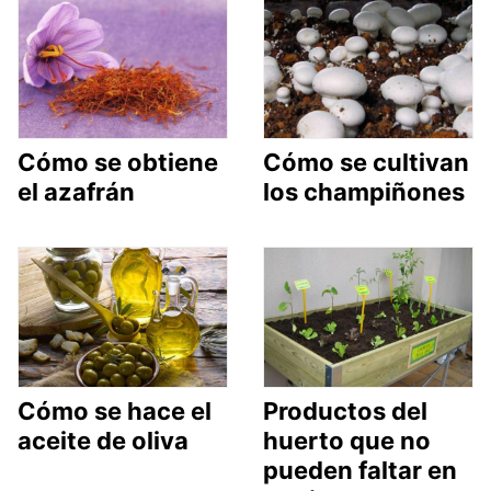
Cómo se obtiene
Cómo se cultivan
el azafrán
los champiñones
Cómo se hace el
Productos del
aceite de oliva
huerto que no
pueden faltar en