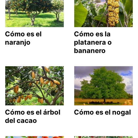
Cómo es el
Cómo es la
naranjo
platanera o
bananero
Cómo es el árbol
Cómo es el nogal
del cacao