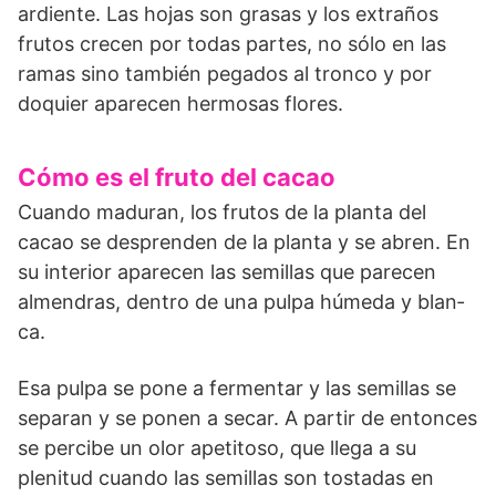
ardiente. Las hojas son gra­sas y los extraños
frutos crecen por todas partes, no sólo en las
ramas sino también pegados al tronco y por
doquier aparecen hermosas flores.
Cómo es el fruto del cacao
Cuando maduran, los frutos de la planta del
cacao se desprenden de la planta y se abren. En
su interior aparecen las semillas que parecen
almen­dras, dentro de una pulpa húmeda y blan­
ca.
Esa pulpa se pone a fermentar y las semillas se
separan y se ponen a secar. A partir de entonces
se percibe un olor apetitoso, que llega a su
plenitud cuando las semillas son tostadas en