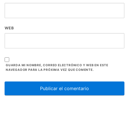
WEB
GUARDA MI NOMBRE, CORREO ELECTRÓNICO Y WEB EN ESTE
NAVEGADOR PARA LA PRÓXIMA VEZ QUE COMENTE.