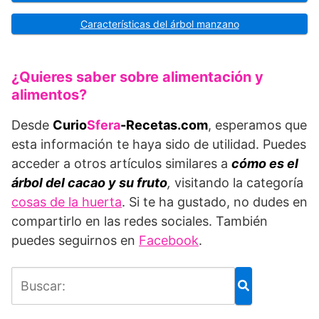
Características del árbol manzano
¿Quieres saber sobre alimentación y
alimentos?
Desde
Curio
Sfera
-Recetas.com
, esperamos que
esta información te haya sido de utilidad. Puedes
acceder a otros artículos similares a
cómo es el
árbol del cacao y su fruto
,
visitando la categoría
cosas de la huerta
. Si te ha gustado, no dudes en
compartirlo en las redes sociales. También
puedes seguirnos en
Facebook
.