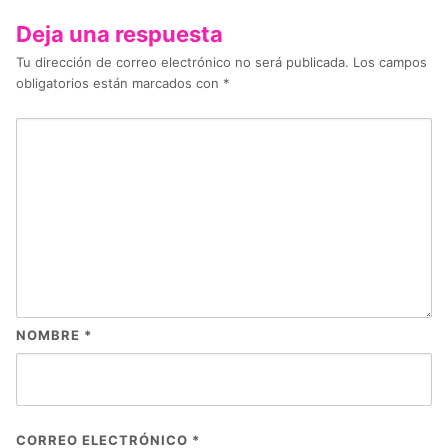
Deja una respuesta
Tu dirección de correo electrónico no será publicada.
Los campos
obligatorios están marcados con
*
NOMBRE
*
CORREO ELECTRÓNICO
*