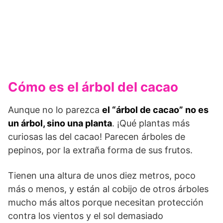
Cómo es el árbol del cacao
Aunque no lo parezca
el “árbol de cacao” no es
un árbol, sino una planta
. ¡Qué plantas más
curiosas las del cacao! Parecen árboles de
pepinos, por la extra­ña forma de sus frutos.
Tienen una altura de unos diez metros, poco
más o menos, y están al cobijo de otros árboles
mucho más altos porque ne­cesitan protección
contra los vientos y el sol demasiado