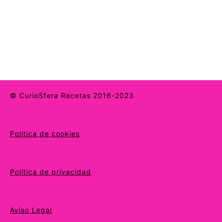
© CurioSfera Recetas 2016-2023
Política de cookies
Política de privacidad
Aviso Legal