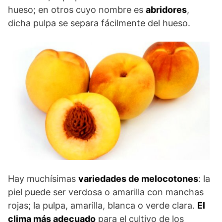
hueso; en otros cuyo nombre es
abridores
,
dicha pulpa se separa fácilmente del hueso.
Hay muchísimas
variedades de melocotones
: la
piel puede ser verdosa o amarilla con manchas
rojas; la pulpa, amarilla, blanca o verde clara.
El
clima más adecuado
para el cultivo de los