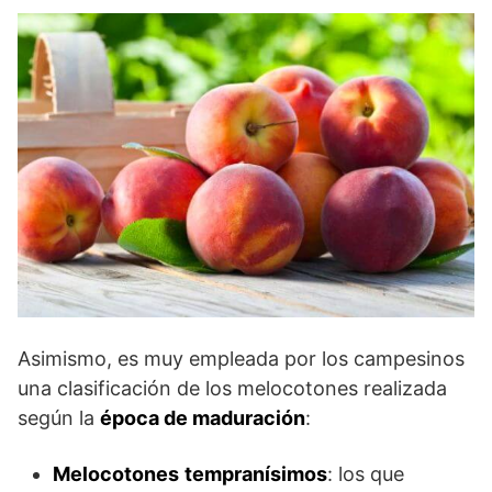
Asimismo, es muy empleada por los campesinos
una clasificación de los melocotones realizada
según la
época de maduración
:
Melocotones
tempranísimos
: los que