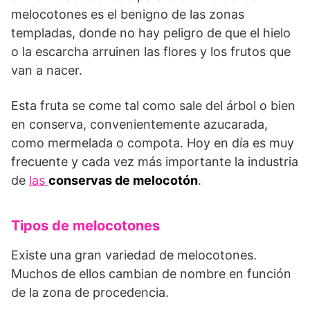
melocotones es el benigno de las zonas
templadas, donde no hay peligro de que el hielo
o la escarcha arruinen las flores y los frutos que
van a nacer.
Esta fruta se come tal como sale del árbol o bien
en conserva, convenientemente azucarada,
como mermelada o compota. Hoy en día es muy
frecuente y cada vez más importante la industria
de
las
conservas de melocotón
.
Tipos de melocotones
Existe una gran variedad de melocotones.
Muchos de ellos cambian de nombre en función
de la zona de procedencia.