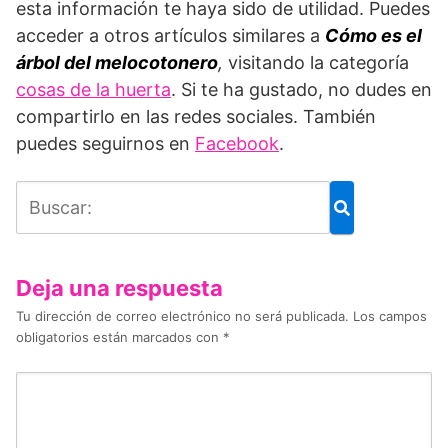
esta información te haya sido de utilidad. Puedes
acceder a otros artículos similares a
Cómo es el
árbol del melocotonero
,
visitando la categoría
cosas de la huerta
. Si te ha gustado, no dudes en
compartirlo en las redes sociales. También
puedes seguirnos en
Facebook
.
Deja una respuesta
Tu dirección de correo electrónico no será publicada.
Los campos
obligatorios están marcados con
*