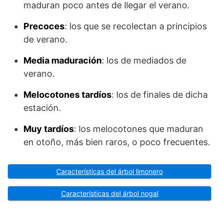
maduran poco antes de llegar el verano.
Precoces
: los que se recolectan a principios
de verano.
Media maduración
: los de mediados de
verano.
Melocotones tardíos
: los de finales de dicha
estación.
Muy tardíos
: los melocotones que maduran
en otoño, más bien raros, o poco frecuentes.
Características del árbol limonero
Características del árbol nogal