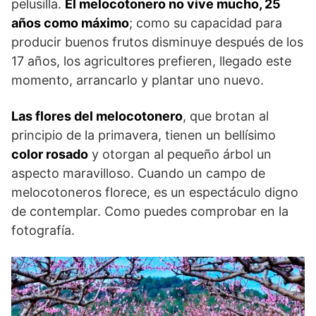
pelusilla.
El melocotonero no vive mucho, 25
años como máximo
; como su capacidad para
producir buenos frutos disminuye después de los
17 años, los agricultores prefieren, llegado este
momento, arrancarlo y plantar uno nuevo.
Las flores del melocotonero
, que brotan al
principio de la primavera, tienen un bellísimo
color rosado
y otorgan al pequeño árbol un
aspecto maravilloso. Cuando un campo de
melocotoneros florece, es un espectáculo digno
de contemplar. Como puedes comprobar en la
fotografía.