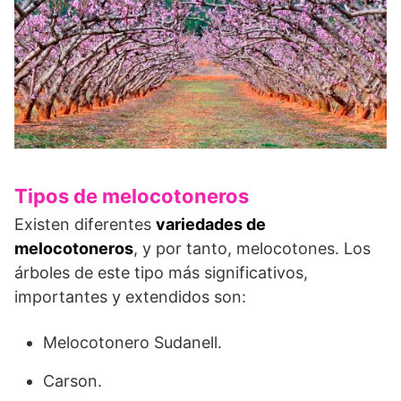
Tipos de melocotoneros
Existen diferentes
variedades de
melocotoneros
, y por tanto, melocotones. Los
árboles de este tipo más significativos,
importantes y extendidos son:
Melocotonero Sudanell.
Carson.