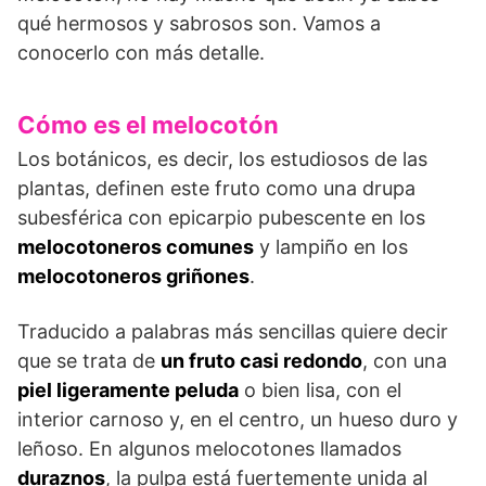
qué hermosos y sabrosos son. Vamos a
conocerlo con más detalle.
Cómo es el melocotón
Los botánicos, es decir, los estudiosos de las
plantas, definen este fruto como una drupa
subesférica con epicarpio pubescente en los
melocotoneros comunes
y lampiño en los
melocotoneros griñones
.
Traducido a palabras más sencillas quiere decir
que se trata de
un fruto casi redondo
, con una
piel ligeramente peluda
o bien lisa, con el
interior carnoso y, en el centro, un hueso duro y
leñoso. En algunos melocotones llamados
duraznos
, la pulpa está fuertemente unida al