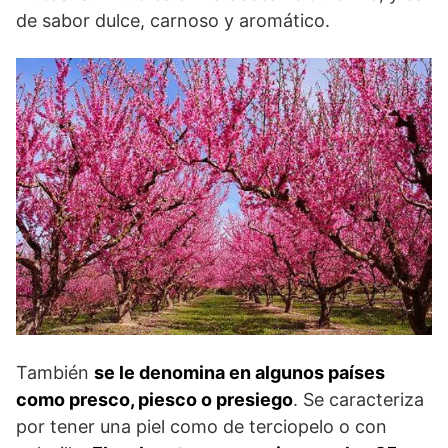
de sabor dulce, carnoso y aromático.
También
se le denomina en algunos países
como presco, piesco o presiego
. Se caracteriza
por tener una piel como de terciopelo o con