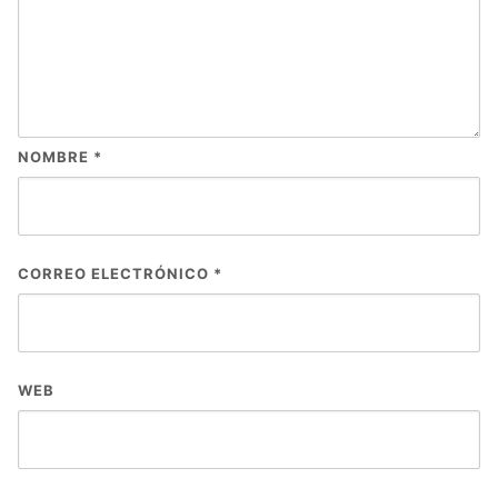
NOMBRE
*
CORREO ELECTRÓNICO
*
WEB