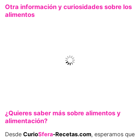
Otra información y curiosidades sobre los
alimentos
¿Quieres saber más sobre alimentos y
alimentación?
Desde
Curio
Sfera
-Recetas.com
, esperamos que