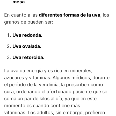
mesa
.
En cuanto a las
diferentes formas de la uva
, los
granos de pueden ser:
Uva redonda.
Uva ovalada.
Uva retorcida.
La uva da energía y es rica en minerales,
azúcares y vitaminas. Algunos médicos, durante
el período de la vendimia, la prescriben como
cura, ordenando el afortunado paciente que se
coma un par de kilos al día, ya que en este
momento es cuando contiene más
vitaminas. Los adultos, sin embargo, prefieren