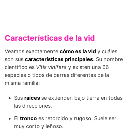
Características de la vid
Veamos exactamente
cómo es la vid
y cuáles
son sus
características principales
. Su nombre
científico es
Vitis vinífera
y existen una 66
especies o tipos de parras diferentes de la
misma familia:
Sus
raíces
se extienden bajo tierra en todas
las direcciones.
El
tronco
es retorcido y rugoso. Suele ser
muy corto y leñoso.