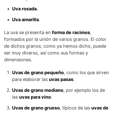
Uva rosada.
Uva amarilla
.
La uva se presenta en
forma de racimos
,
formados por la unión de varios granos. El color
de dichos granos, como ya hemos dicho, puede
ser muy diverso, así como sus formas y
dimensiones.
Uvas de grano pequeño
, como los que sirven
para elaborar las
uvas pasas
.
Uvas de grano mediano
, por ejemplo los de
las
uvas para vino
.
Uvas de grano grueso
, típicos de las
uvas de