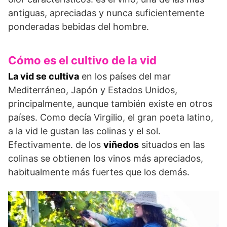
antiguas, apreciadas y nunca suficientemente
ponderadas bebidas del hombre.
Cómo es el cultivo de la vid
La vid se cultiva
en los países del mar
Mediterráneo, Japón y Estados Unidos,
principalmente, aunque también existe en otros
países. Como decía Virgilio, el gran poeta latino,
a la vid le gustan las colinas y el sol.
Efectivamente. de los
viñedos
situados en las
colinas se obtienen los vinos más apreciados,
habitualmente más fuertes que los demás.