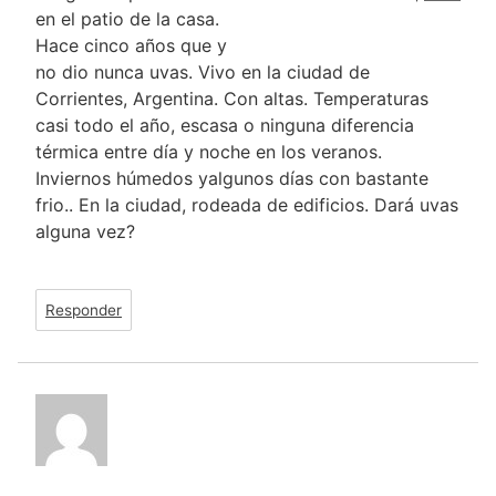
en el patio de la casa.
Hace cinco años que y
no dio nunca uvas. Vivo en la ciudad de
Corrientes, Argentina. Con altas. Temperaturas
casi todo el año, escasa o ninguna diferencia
térmica entre día y noche en los veranos.
Inviernos húmedos yalgunos días con bastante
frio.. En la ciudad, rodeada de edificios. Dará uvas
alguna vez?
Responder