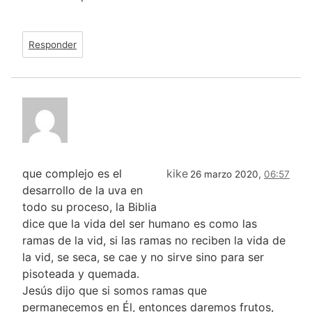
Responder
que complejo es el
kike
26 marzo 2020,
06:57
desarrollo de la uva en
todo su proceso, la Biblia
dice que la vida del ser humano es como las
ramas de la vid, si las ramas no reciben la vida de
la vid, se seca, se cae y no sirve sino para ser
pisoteada y quemada.
Jesús dijo que si somos ramas que
permanecemos en Él, entonces daremos frutos,