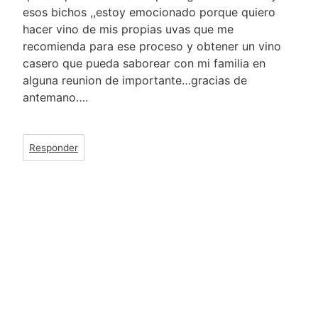
esos bichos ,,estoy emocionado porque quiero
hacer vino de mis propias uvas que me
recomienda para ese proceso y obtener un vino
casero que pueda saborear con mi familia en
alguna reunion de importante…gracias de
antemano….
Responder