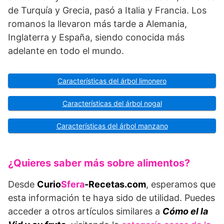
de Turquía y Grecia, pasó a Italia y Francia. Los
romanos la llevaron más tarde a Alemania,
Inglaterra y España, siendo conocida más
adelante en todo el mundo.
Características del árbol limonero
Características del árbol nogal
Características del árbol manzano
¿Quieres saber más sobre alimentos?
Desde
Curio
Sfera
-Recetas.com
, esperamos que
esta información te haya sido de utilidad. Puedes
acceder a otros artículos similares a
Cómo el la