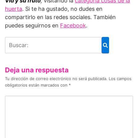
Vid y su fruto
,
visitando la
categoría cosas de la
huerta
. Si te ha gustado, no dudes en
compartirlo en las redes sociales. También
puedes seguirnos en
Facebook
.
Deja una respuesta
Tu dirección de correo electrónico no será publicada.
Los campos
obligatorios están marcados con
*