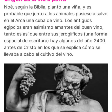
Noé, según la Biblia, plantó una viña, y es
probable que junto a los animales pusiese a salvo
en el Arca una cuba de vino. Los antiguos
egipcios eran asimismo amantes del buen vino,
tanto es así que entre sus jeroglíficos (una forma
espacial de escritura) hay algunos del año 2400
antes de Cristo en los que se explica cómo se
llevaba a cabo el cultivo del vino.