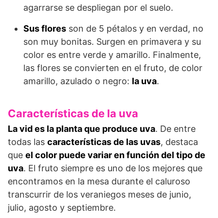
agarrarse se despliegan por el suelo.
Sus flores
son de 5 pétalos y en verdad, no
son muy bonitas. Surgen en primavera y su
color es entre verde y amarillo. Finalmente,
las flores se convierten en el fruto, de color
amarillo, azulado o negro:
la uva
.
Características de la uva
La vid es la planta que produce uva
. De entre
todas las
características de las uvas
, destaca
que
el color puede variar en función del tipo de
uva
. El fruto siempre es uno de los mejores que
encontramos en la mesa durante el caluroso
transcurrir de los veraniegos meses de junio,
julio, agosto y septiembre.