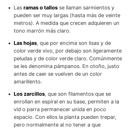
Las
ramas o tallos
se llaman sarmientos y
pueden ser muy largas (hasta más de veinte
metros). A medida que crecen adquieren un
tono marrón más claro.
Las hojas
, que por encima son lisas y de
color verde vivo, por debajo son ligeramente
peludas y de color verde claro. Comúnmente
se les denomina pámpanos. En otoño, justo
antes de caer se vuelven de un color
amarillento.
Los zarcillos
, que son filamentos que se
enrollan en espiral en su base, permiten a la
vid o parra permanecer unida en poco
espacio. Con ellos la planta pueden trepar,
pero normalmente al no tener a que