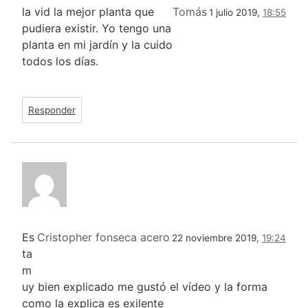
la vid la mejor planta que
Tomás
1 julio 2019,
18:55
pudiera existir. Yo tengo una
planta en mi jardín y la cuido
todos los días.
Responder
Es
Cristopher fonseca acero
22 noviembre 2019,
19:24
ta
m
uy bien explicado me gustó el vídeo y la forma
como la explica es exilente