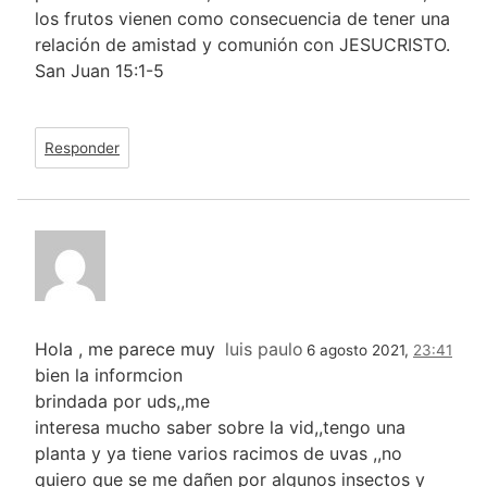
los frutos vienen como consecuencia de tener una
relación de amistad y comunión con JESUCRISTO.
San Juan 15:1-5
Responder
Hola , me parece muy
luis paulo
6 agosto 2021,
23:41
bien la informcion
brindada por uds,,me
interesa mucho saber sobre la vid,,tengo una
planta y ya tiene varios racimos de uvas ,,no
quiero que se me dañen por algunos insectos y