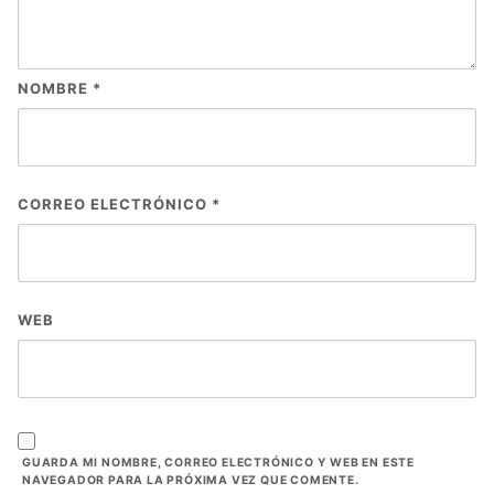
NOMBRE
*
CORREO ELECTRÓNICO
*
WEB
GUARDA MI NOMBRE, CORREO ELECTRÓNICO Y WEB EN ESTE
NAVEGADOR PARA LA PRÓXIMA VEZ QUE COMENTE.