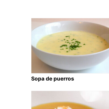
Sopa de puerros