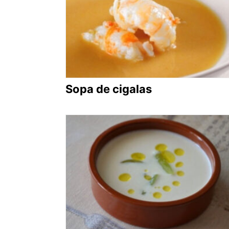
Sopa de cigalas