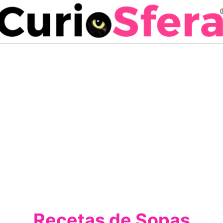
Recetas de Sopas