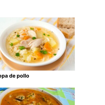
opa de pollo