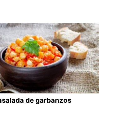
nsalada de garbanzos