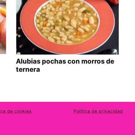
Alubias pochas con morros de
ternera
tica de cookies
Política de privacidad