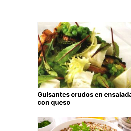
Guisantes crudos en ensalad
con queso