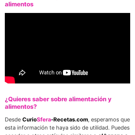
alimentos
¿Quieres saber sobre alimentación y
alimentos?
Desde
Curio
Sfera
-Recetas.com
, esperamos que
esta información te haya sido de utilidad. Puedes