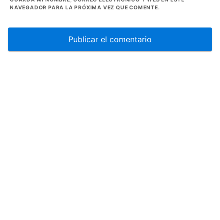
NAVEGADOR PARA LA PRÓXIMA VEZ QUE COMENTE.