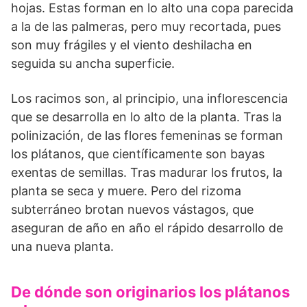
hojas. Estas forman en lo alto una copa parecida
a la de las palmeras, pero muy recor­tada, pues
son muy frágiles y el viento deshilacha en
seguida su ancha superficie.
Los racimos son, al principio, una inflorescencia
que se desarrolla en lo alto de la planta. Tras la
poliniza­ción, de las flores femeninas se forman
los plátanos, que científica­mente son bayas
exentas de se­millas. Tras madurar los frutos, la
planta se seca y muere. Pero del rizoma
subterráneo brotan nuevos vástagos, que
aseguran de año en año el rápido desarrollo de
una nueva planta.
De dónde son originarios los plátanos