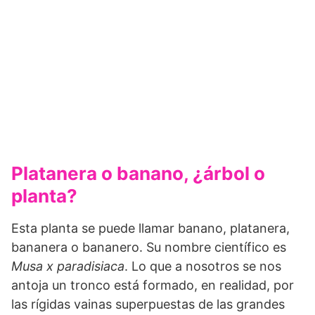
Platanera o banano, ¿árbol o
planta?
Esta planta se puede llamar banano, platanera,
bananera o bananero. Su nombre científico es
Musa x paradisiaca
. Lo que a nosotros se nos
antoja un tronco está formado, en realidad, por
las rígidas vainas superpuestas de las grandes