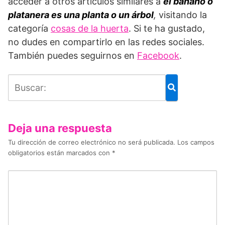
acceder a otros artículos similares a
el banano o
platanera es una planta o un árbol
,
visitando la
categoría
cosas de la huerta
. Si te ha gustado,
no dudes en compartirlo en las redes sociales.
También puedes seguirnos en
Facebook
.
Deja una respuesta
Tu dirección de correo electrónico no será publicada.
Los campos
obligatorios están marcados con
*