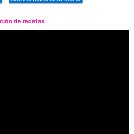
ción de recetas