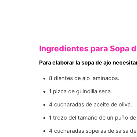
Ingredientes para Sopa d
Para elaborar la sopa de ajo necesita
8 dientes de ajo laminados.
1 pizca de guindilla seca.
4 cucharadas de aceite de oliva.
1 trozo del tamaño de un puño de
4 cucharadas soperas de salsa de