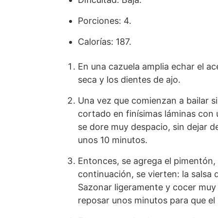
Porciones: 4.
Calorías: 187.
En una cazuela amplia echar el ace
seca y los dientes de ajo.
Una vez que comienzan a bailar s
cortado en finísimas láminas con 
se dore muy despacio, sin dejar 
unos 10 minutos.
Entonces, se agrega el pimentón,
continuación, se vierten: la salsa 
Sazonar ligeramente y cocer muy 
reposar unos minutos para que el p