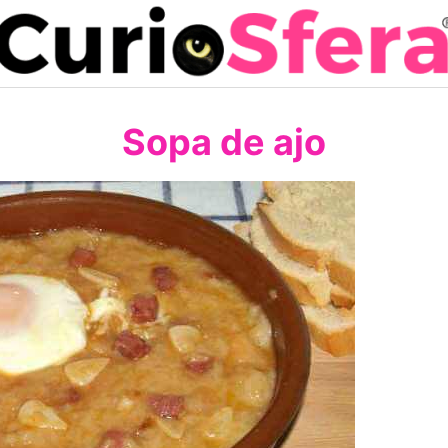
Sopa de ajo