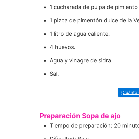
1 cucharada de pulpa de pimiento
1 pizca de pimentón dulce de la Ve
1 litro de agua caliente.
4 huevos.
Agua y vinagre de sidra.
Sal.
¿Cuánto 
Preparación Sopa de ajo
Tiempo de preparación: 20 minut
Dificultad: Baja.