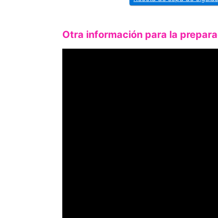
Otra información para la prepara