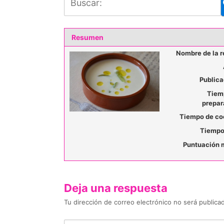
Resumen
Nombre de la r
Publica
Tiem
prepar
Tiempo de co
Tiempo 
Puntuación 
Deja una respuesta
Tu dirección de correo electrónico no será publica