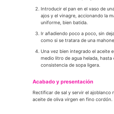
Introducir el pan en el vaso de un
ajos y el vinagre, accionando la 
uniforme, bien batida.
Ir añadiendo poco a poco, sin deja
como si se tratara de una mahones
Una vez bien integrado el aceite 
medio litro de agua helada, hasta
consistencia de sopa ligera.
Acabado y presentación
Rectificar de sal y servir el ajoblanco
aceite de oliva virgen en fino cordón.