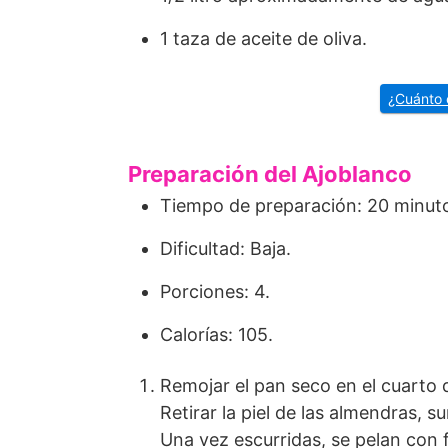
1 taza de aceite de oliva.
¿Cuánto 
Preparación del Ajoblanco
Tiempo de preparación: 20 minut
Dificultad: Baja.
Porciones: 4.
Calorías: 105.
Remojar el pan seco en el cuarto d
Retirar la piel de las almendras,
Una vez escurridas, se pelan con f