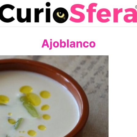
Ajoblanco