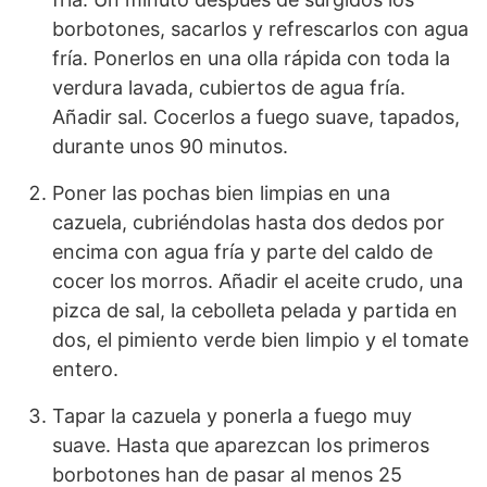
borbotones, sacarlos y refrescarlos con agua
fría. Ponerlos en una olla rápida con toda la
verdura lavada, cubiertos de agua fría.
Añadir sal. Cocerlos a fuego suave, tapados,
durante unos 90 minutos.
Poner las pochas bien limpias en una
cazuela, cubriéndolas hasta dos dedos por
encima con agua fría y parte del caldo de
cocer los morros. Añadir el aceite crudo, una
pizca de sal, la cebolleta pelada y partida en
dos, el pimiento verde bien limpio y el tomate
entero.
Tapar la cazuela y ponerla a fuego muy
suave. Hasta que aparezcan los primeros
borbotones han de pasar al menos 25