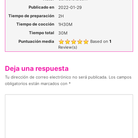
Publicado en
2022-01-29
Tiempo de preparación
2H
Tiempo de cocción
1H30M
Tiempo total
30M
Puntuación media
Based on
1
Review(s)
Deja una respuesta
Tu dirección de correo electrónico no será publicada.
Los campos
obligatorios están marcados con
*