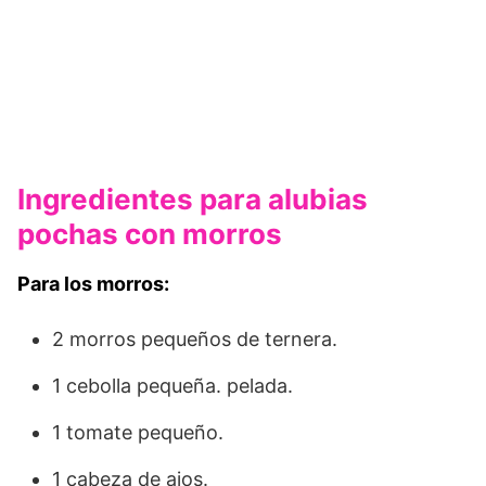
Ingredientes para alubias
pochas con morros
Para los morros:
2 morros pequeños de ternera.
1 cebolla pequeña. pelada.
1 tomate pequeño.
1 cabeza de ajos.