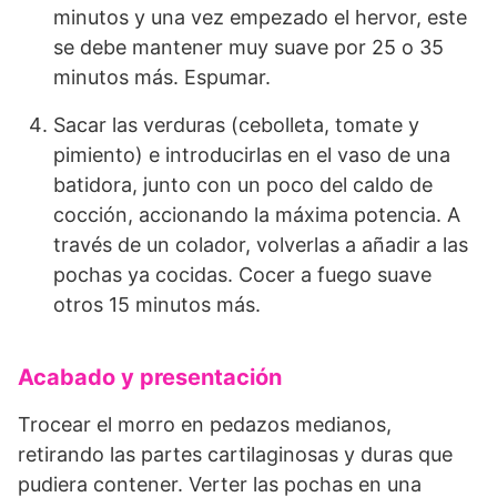
minutos y una vez empezado el hervor, este
se debe mantener muy suave por 25 o 35
minutos más. Espumar.
Sacar las verduras (cebolleta, tomate y
pimiento) e introducirlas en el vaso de una
batidora, junto con un poco del caldo de
cocción, accionando la máxima potencia. A
través de un colador, volverlas a añadir a las
pochas ya cocidas. Cocer a fuego suave
otros 15 minutos más.
Acabado y presentación
Trocear el morro en pedazos medianos,
retirando las partes cartilaginosas y duras que
pudiera contener. Verter las pochas en una