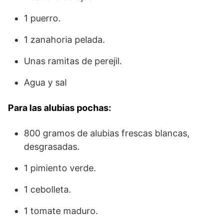
1 puerro.
1 zanahoria pelada.
Unas ramitas de perejil.
Agua y sal
Para las alubias pochas:
800 gramos de alubias frescas blancas,
desgrasadas.
1 pimiento verde.
1 cebolleta.
1 tomate maduro.