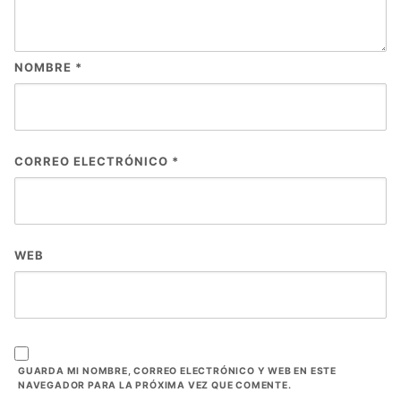
NOMBRE
*
CORREO ELECTRÓNICO
*
WEB
GUARDA MI NOMBRE, CORREO ELECTRÓNICO Y WEB EN ESTE
NAVEGADOR PARA LA PRÓXIMA VEZ QUE COMENTE.