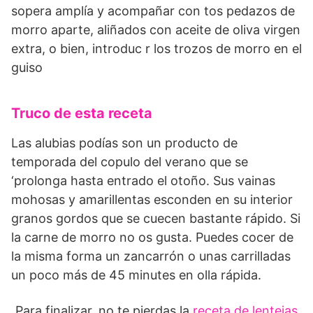
sopera amplía y acompañar con tos pedazos de
morro aparte, aliñados con aceite de oliva virgen
extra, o bien, introduc r los trozos de morro en el
guiso
Truco de esta receta
Las alubias podías son un producto de
temporada del copulo del verano que se
‘prolonga hasta entrado el otoño. Sus vainas
mohosas y amarillentas esconden en su interior
granos gordos que se cuecen bastante rápido. Si
la carne de morro no os gusta. Puedes cocer de
la misma forma un zancarrón o unas carrilladas
un poco más de 45 minutes en olla rápida.
Para finalizar, no te pierdas la
receta de lentejas