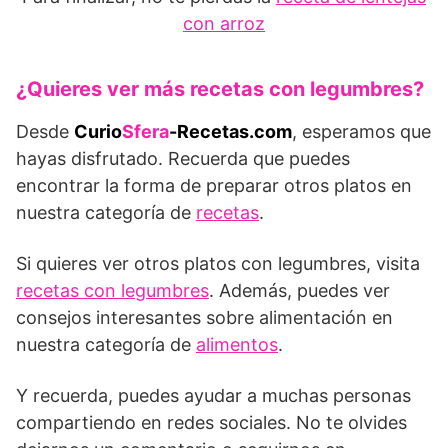
con arroz
¿Quieres ver más recetas con legumbres?
Desde
Curio
Sfera
-Recetas.com
, esperamos que
hayas disfrutado. Recuerda que puedes
encontrar la forma de preparar otros platos en
nuestra categoría de
recetas
.
Si quieres ver otros platos con legumbres, visita
recetas con legumbres
. Además, puedes ver
consejos interesantes sobre alimentación en
nuestra categoría de
alimentos
.
Y recuerda, puedes ayudar a muchas personas
compartiendo en redes sociales. No te olvides