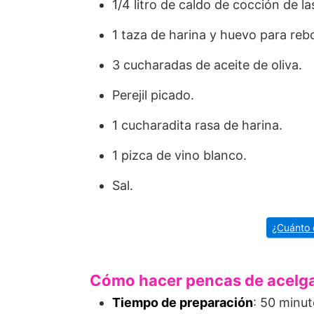
1/4 litro de caldo de cocción de l
1 taza de harina y huevo para reb
3 cucharadas de aceite de oliva.
Perejil picado.
1 cucharadita rasa de harina.
1 pizca de vino blanco.
Sal.
¿Cuánto 
Cómo hacer pencas de acelga 
Tiempo de preparación
: 50 minut