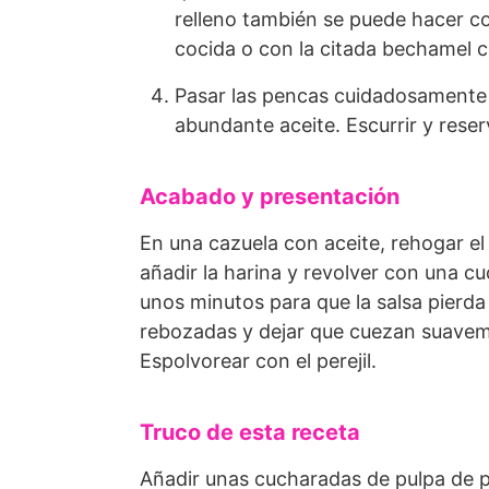
relleno también se puede hacer c
cocida o con la citada bechamel c
Pasar las pencas cuidadosamente p
abundante aceite. Escurrir y reser
Acabado y presentación
En una cazuela con aceite, rehogar el
añadir la harina y revolver con una cuc
unos minutos para que la salsa pierda 
rebozadas y dejar que cuezan suavem
Espolvorear con el perejil.
Truco de esta receta
Añadir unas cucharadas de pulpa de p