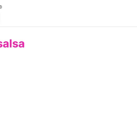
salsa