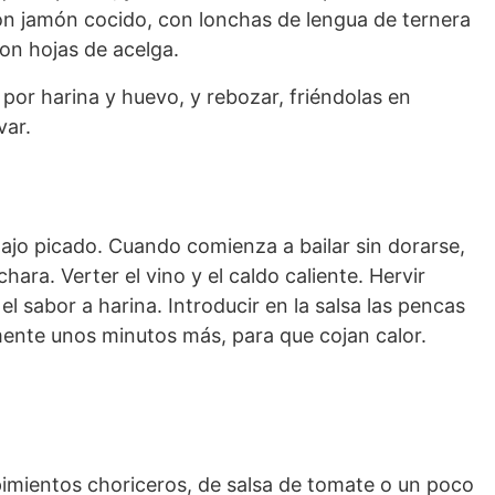
on jamón cocido, con lonchas de lengua de ternera
on hojas de acelga.
or harina y huevo, y rebozar, friéndolas en
var.
 ajo picado. Cuando comienza a bailar sin dorarse,
hara. Verter el vino y el caldo caliente. Hervir
el sabor a harina. Introducir en la salsa las pencas
ente unos minutos más, para que cojan calor.
imientos choriceros, de salsa de tomate o un poco