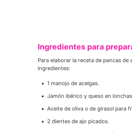
Ingredientes para prepar
Para elaborar la receta de pencas de a
ingredientes:
1 manojo de acelgas.
Jamón ibérico y queso en lonchas
Aceite de oliva o de girasol para fr
2 dientes de ajo picados.