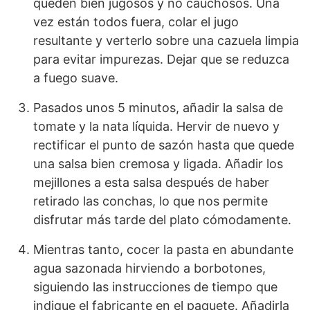
queden bien jugosos y no cauchosos. Una
vez están todos fuera, colar el jugo
resultante y verterlo sobre una cazuela limpia
para evitar impurezas. Dejar que se reduzca
a fuego suave.
Pasados unos 5 minutos, añadir la salsa de
tomate y la nata líquida. Hervir de nuevo y
rectificar el punto de sazón hasta que quede
una salsa bien cremosa y ligada. Añadir los
mejillones a esta salsa después de haber
retirado las conchas, lo que nos permite
disfrutar más tarde del plato cómodamente.
Mientras tanto, cocer la pasta en abundante
agua sazonada hirviendo a borbotones,
siguiendo las instrucciones de tiempo que
indique el fabricante en el paquete. Añadirla