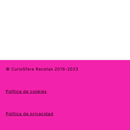
© CurioSfera Recetas 2016-2023
Política de cookies
Política de privacidad