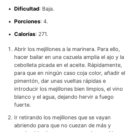
Dificultad
: Baja.
Porciones
: 4.
Calorías
: 271.
Abrir los mejillones a la marinera. Para ello,
hacer bailar en una cazuela amplia el ajo y la
cebolleta picada en el aceite. Rápidamente,
para que en ningún caso coja color, añadir el
pimentón, dar unas vueltas rápidas e
introducir los mejillones bien limpios, el vino
blanco y el agua, dejando hervir a fuego
fuerte.
Ir retirando los mejillones que se vayan
abriendo para que no cuezan de más y