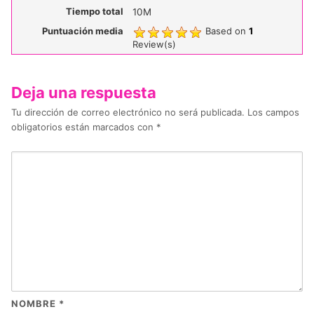
Tiempo total
10M
Puntuación media
Based on
1
Review(s)
Deja una respuesta
Tu dirección de correo electrónico no será publicada.
Los campos
obligatorios están marcados con
*
NOMBRE
*