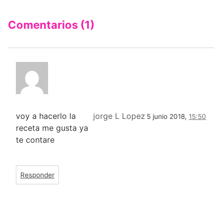
Comentarios (1)
voy a hacerlo la
jorge L Lopez
5 junio 2018,
15:50
receta me gusta ya
te contare
Responder