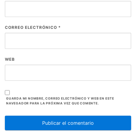
CORREO ELECTRÓNICO
*
WEB
GUARDA MI NOMBRE, CORREO ELECTRÓNICO Y WEB EN ESTE
NAVEGADOR PARA LA PRÓXIMA VEZ QUE COMENTE.