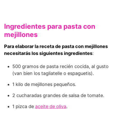
Ingredientes para pasta con
mejillones
Para elaborar la receta de pasta con mejillones
necesitarás los siguientes ingredientes
:
500 gramos de pasta recién cocida, al gusto
(van bien los tagliatelle o espaguetis).
1 kilo de mejillones pequeños.
2 cucharadas grandes de salsa de tomate.
1 pizca de
aceite de oliva
.