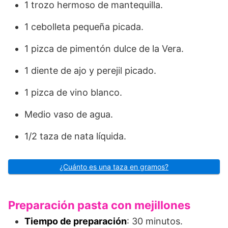
1 trozo hermoso de mantequilla.
1 cebolleta pequeña picada.
1 pizca de pimentón dulce de la Vera.
1 diente de ajo y perejil picado.
1 pizca de vino blanco.
Medio vaso de agua.
1/2 taza de nata líquida.
¿Cuánto es una taza en gramos?
Preparación pasta con mejillones
Tiempo de preparación
: 30 minutos.