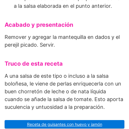
a la salsa elaborada en el punto anterior.
Acabado y presentación
Remover y agregar la mantequilla en dados y el
perejil picado. Servir.
Truco de esta receta
A una salsa de este tipo o incluso a la salsa
boloñesa, le viene de perlas enriquecerla con un
buen chorretón de leche o de nata líquida
cuando se añade la salsa de tomate. Esto aporta
suculencia y untuosidad a la preparación.
Receta de guisantes con huevo y jamón