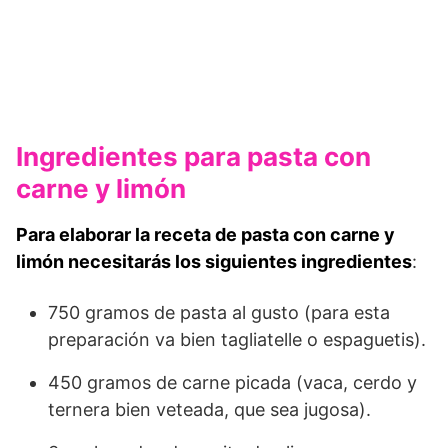
Ingredientes para pasta con
carne y limón
Para elaborar la receta de pasta con carne y
limón necesitarás los siguientes ingredientes
:
750 gramos de pasta al gusto (para esta
preparación va bien tagliatelle o espaguetis).
450 gramos de carne picada (vaca, cerdo y
ternera bien veteada, que sea jugosa).