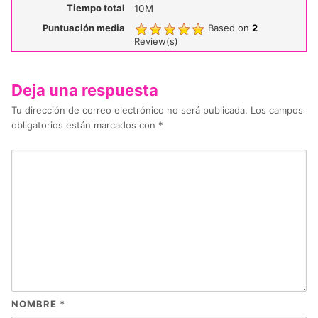
Tiempo total
10M
Puntuación media
Based on
2
Review(s)
Deja una respuesta
Tu dirección de correo electrónico no será publicada.
Los campos
obligatorios están marcados con
*
NOMBRE
*