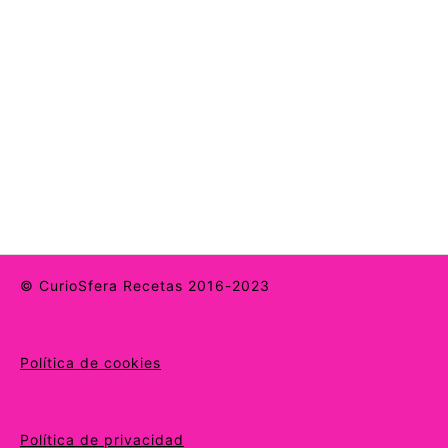
© CurioSfera Recetas 2016-2023
Política de cookies
Política de privacidad