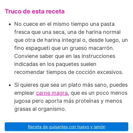
Truco de esta receta
No cuece en el mismo tiempo una pasta
fresca que una seca, una de harina normal
que otra de harina integral o, desde luego, un
fino espagueti que un grueso macarrón.
Conviene saber que en las instrucciones
indicadas en los paquetes suelen
recomendar tiempos de cocción excesivos.
Si quieres que sea un plato más sano, puedes
emplear
carne magra
, que es un poco menos
jugosa pero aporta más proteínas y menos
grasas al organismo.
Receta de guisantes con huevo y jamón