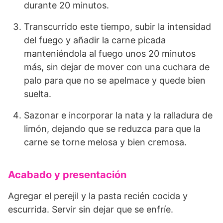
durante 20 minutos.
Transcurrido este tiempo, subir la intensidad
del fuego y añadir la carne picada
manteniéndola al fuego unos 20 minutos
más, sin dejar de mover con una cuchara de
palo para que no se apelmace y quede bien
suelta.
Sazonar e incorporar la nata y la ralladura de
limón, dejando que se reduzca para que la
carne se torne melosa y bien cremosa.
Acabado y presentación
Agregar el perejil y la pasta recién cocida y
escurrida. Servir sin dejar que se enfríe.