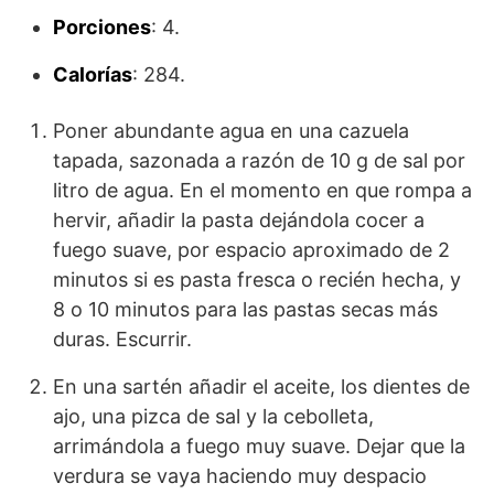
Porciones
: 4.
Calorías
: 284.
Poner abundante agua en una cazuela
tapada, sazonada a razón de 10 g de sal por
litro de agua. En el momento en que rompa a
hervir, añadir la pasta dejándola cocer a
fuego suave, por espacio aproximado de 2
minutos si es pasta fresca o recién hecha, y
8 o 10 minutos para las pastas secas más
duras. Escurrir.
En una sartén añadir el aceite, los dientes de
ajo, una pizca de sal y la cebolleta,
arrimándola a fuego muy suave. Dejar que la
verdura se vaya haciendo muy despacio