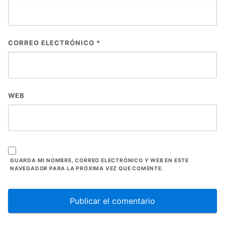
CORREO ELECTRÓNICO
*
WEB
GUARDA MI NOMBRE, CORREO ELECTRÓNICO Y WEB EN ESTE
NAVEGADOR PARA LA PRÓXIMA VEZ QUE COMENTE.