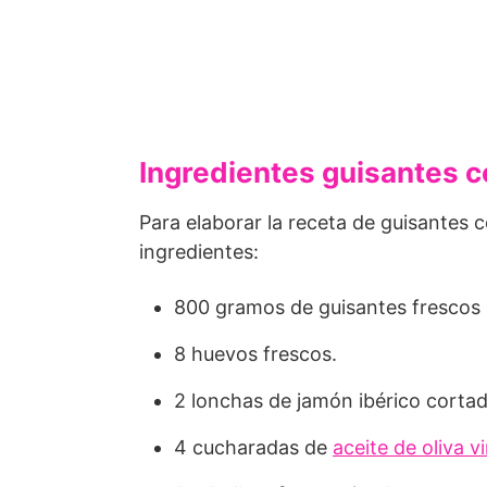
Ingredientes guisantes 
Para elaborar la receta de guisantes 
ingredientes:
800 gramos de guisantes frescos 
8 huevos frescos.
2 lonchas de jamón ibérico cortad
4 cucharadas de
aceite de oliva v