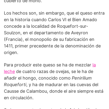
cubierto de moho.
Los hechos son, sin embargo, que el queso entra
en la historia cuando Carlos VI el Bien Amado
concede a la localidad de Roquefort-sur-
Soulzon, en el departamento de Aveyron
(Francia), el monopolio de su fabricación en
1411, primer precedente de la denominación de
origen.
Para producir este queso se ha de mezclar
la
leche
de cuatro razas de ovejas, se le ha de
añadir el hongo, conocido como
Penirilium
Roqueforti
, y ha de madurar en las cuevas del
Causse de Calambou, donde el aire siempre está
en circulación.