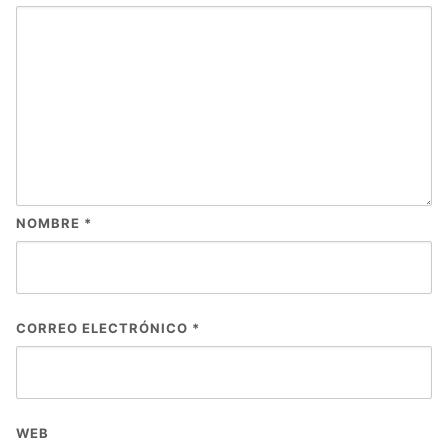
NOMBRE
*
CORREO ELECTRÓNICO
*
WEB