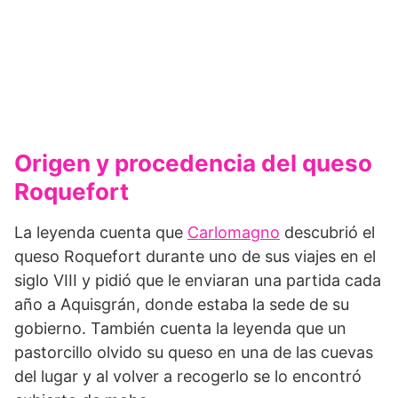
Origen y procedencia del queso
Roquefort
La leyenda cuenta que
Carlomagno
descubrió el
queso Roquefort durante uno de sus viajes en el
siglo VIII y pidió que le enviaran una partida cada
año a Aquisgrán, donde estaba la sede de su
gobierno. También cuenta la leyenda que un
pastorcillo olvido su queso en una de las cuevas
del lugar y al volver a recogerlo se lo encontró