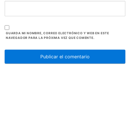
GUARDA MI NOMBRE, CORREO ELECTRÓNICO Y WEB EN ESTE
NAVEGADOR PARA LA PRÓXIMA VEZ QUE COMENTE.