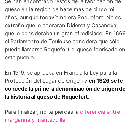
Se han encontrado restos de la fabricación de
queso en la región de hace más de cinco mil
años, aunque todavía no era Roquefort. No es
extraño que lo adoraran Diderot y Casanova,
que lo consideraba un gran afrodisiaco. En 1666,
el Parlamento de Toulouse considera que sólo
puede llamarse Roquefort el queso fabricado en
este pueblo.
En 1919, se aprueba en Francia la Ley para la
Protección del Lugar de Origen y
en 1926 se le
concede la primera denominación de origen de
la historia al queso de Roquefort
.
Para finalizar, no te pierdas la
diferencia entre
margarina y mantequilla