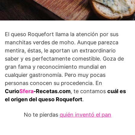
El queso Roquefort llama la atención por sus
manchitas verdes de moho. Aunque parezca
mentira, éstas, le aportan un extraordinario
saber y es perfectamente comestible. Goza de
gran fama y reconocimiento mundial en
cualquier gastronomía. Pero muy pocas
personas conocen su procedencia. En
Curio
Sfera
-Recetas.com
, te contamos
cuál es
el origen del queso Roquefort
.
No te pierdas
quién inventó el pan