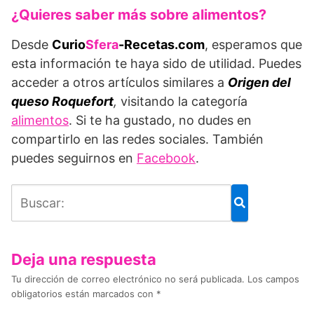
¿Quieres saber más sobre alimentos?
Desde
Curio
Sfera
-Recetas.com
, esperamos que
esta información te haya sido de utilidad. Puedes
acceder a otros artículos similares a
Origen del
queso Roquefort
,
visitando la categoría
alimentos
. Si te ha gustado, no dudes en
compartirlo en las redes sociales. También
puedes seguirnos en
Facebook
.
Deja una respuesta
Tu dirección de correo electrónico no será publicada.
Los campos
obligatorios están marcados con
*