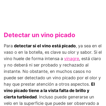
Detectar un vino picado
Para
detectar si el vino está picado
, ya sea en el
vaso o en la botella, es clave su olor y sabor. Si el
vino huele de forma intensa a
vinagre
, está claro
y no deberá ni ser probado y rechazado al
instante. No obstante, en muchos casos no
puede ser detectado un vino picado por el olor y
hay que prestar atención a otros aspectos.
El
vino picado tiene a la vista falta de brillo y
cierta turbiedad
. Incluso puede generarse un
velo en la superficie que puede ser observado a