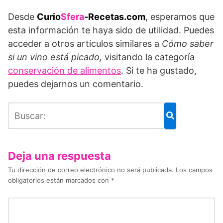
Desde
Curio
Sfera
-Recetas.com
, esperamos que
esta información te haya sido de utilidad. Puedes
acceder a otros artículos similares a
Cómo saber
si un vino está picado
,
visitando la categoría
conservación de alimentos
. Si te ha gustado,
puedes dejarnos un comentario.
Deja una respuesta
Tu dirección de correo electrónico no será publicada.
Los campos
obligatorios están marcados con
*