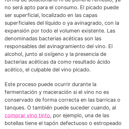
no será apto para el consumo. El picado puede
ser superficial, localizado en las capas
superficiales del líquido o ya avinagrado, con la
expansión por todo el volumen existente. Las
denominadas bacterias acéticas son las
responsables del avinagramiento del vino. El
alcohol, junto al oxígeno y la presencia de
bacterias acéticas da como resultado ácido
acético, el culpable del vino picado.
Este proceso puede ocurrir durante la
fermentación y maceración si el vino no es
conservado de forma correcta en las barricas o
tanques. O también puede suceder cuando, al
comprar vino tinto
, por ejemplo, una de las
botellas tiene el tapón defectuoso o estropeado