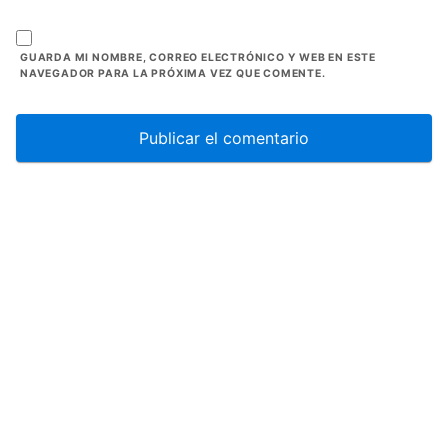
GUARDA MI NOMBRE, CORREO ELECTRÓNICO Y WEB EN ESTE
NAVEGADOR PARA LA PRÓXIMA VEZ QUE COMENTE.