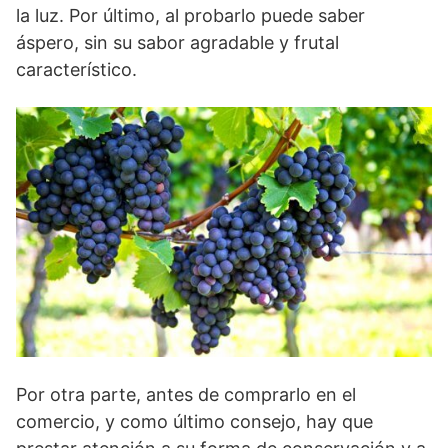
la luz. Por último, al probarlo puede saber
áspero, sin su sabor agradable y frutal
característico.
Por otra parte, antes de comprarlo en el
comercio, y como último consejo, hay que