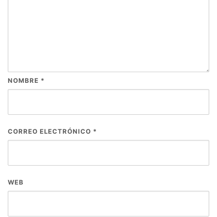
NOMBRE
*
CORREO ELECTRÓNICO
*
WEB