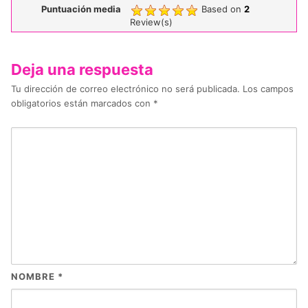
Puntuación media
Based on
2
Review(s)
Deja una respuesta
Tu dirección de correo electrónico no será publicada.
Los campos
obligatorios están marcados con
*
NOMBRE
*