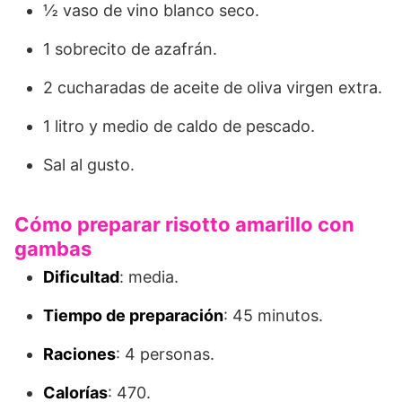
½ vaso de vino blanco seco.
1 sobrecito de azafrán.
2 cucharadas de aceite de oliva virgen extra.
1 litro y medio de caldo de pescado.
Sal al gusto.
Cómo preparar risotto amarillo con
gambas
Dificultad
: media.
Tiempo de preparación
: 45 minutos.
Raciones
: 4 personas.
Calorías
: 470.