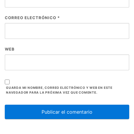
CORREO ELECTRÓNICO
*
WEB
GUARDA MI NOMBRE, CORREO ELECTRÓNICO Y WEB EN ESTE
NAVEGADOR PARA LA PRÓXIMA VEZ QUE COMENTE.