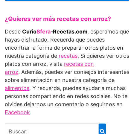
¿Quieres ver más recetas con arroz?
Desde
Curio
Sfera
-Recetas.com
, esperamos que
hayas disfrutado. Recuerda que puedes
encontrar la forma de preparar otros platos en
nuestra categoría de
recetas
. Si quieres ver otros
platos con arroz, visita
recetas con
arroz
. Además, puedes ver consejos interesantes
sobre alimentación en nuestra categoría de
alimentos
. Y recuerda, puedes ayudar a muchas
personas compartiendo en redes sociales. No te
olvides dejarnos un comentario o seguirnos en
Facebook
.