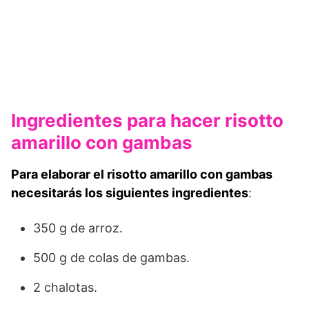
Ingredientes para hacer risotto
amarillo con gambas
Para elaborar el risotto amarillo con gambas
necesitarás los siguientes ingredientes
:
350 g de arroz.
500 g de colas de gambas.
2 chalotas.