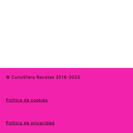
© CurioSfera Recetas 2016-2023
Política de cookies
Política de privacidad