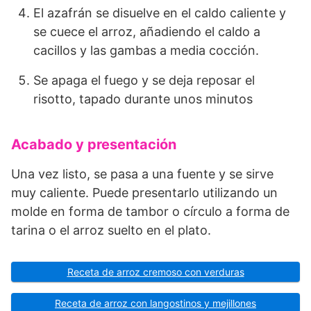
El azafrán se disuelve en el caldo caliente y
se cuece el arroz, añadiendo el caldo a
cacillos y las gambas a media cocción.
Se apaga el fuego y se deja reposar el
risotto, tapado durante unos minutos
Acabado y presentación
Una vez listo, se pasa a una fuente y se sirve
muy caliente. Puede presentarlo utilizando un
molde en forma de tambor o círculo a forma de
tarina o el arroz suelto en el plato.
Receta de arroz cremoso con verduras
Receta de arroz con langostinos y mejillones