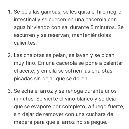
Se pela las gambas, se les quita el hilo negro
intestinal y se cuecen en una cacerola con
agua hirviendo con sal durante 5 minutos. Se
escurren y se reservan, manteniéndolas
calientes.
Las chalotas se pelan, se lavan y se pican
muy fino. En una cacerola se pone a calentar
el aceite, y en ella se sofríen las chalotas
picadas sin dejar que se doren.
Se echa el arroz y se rehoga durante unos
minutos. Se vierte el vino blanco y se deja
que se evapore por completo, a fuego fuerte,
sin dejar de remover con una cuchara de
madera para que el arroz no se pegue.