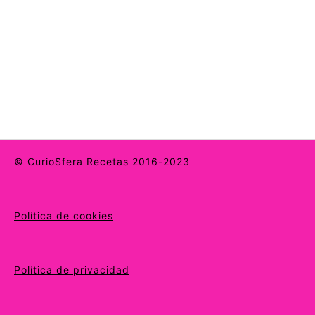
© CurioSfera Recetas 2016-2023
Política de cookies
Política de privacidad