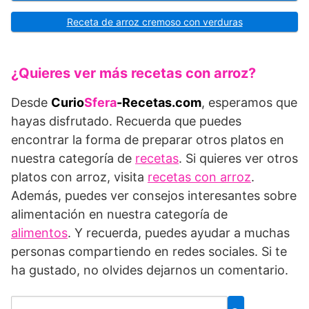
Receta de arroz cremoso con verduras
¿Quieres ver más recetas con arroz?
Desde
Curio
Sfera
-Recetas.com
, esperamos que
hayas disfrutado. Recuerda que puedes
encontrar la forma de preparar otros platos en
nuestra categoría de
recetas
. Si quieres ver otros
platos con arroz, visita
recetas con arroz
.
Además, puedes ver consejos interesantes sobre
alimentación en nuestra categoría de
alimentos
. Y recuerda, puedes ayudar a muchas
personas compartiendo en redes sociales. Si te
ha gustado, no olvides dejarnos un comentario.