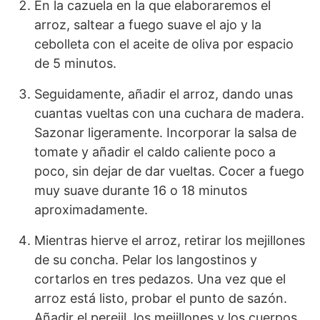
En la cazuela en la que elaboraremos el
arroz, saltear a fuego suave el ajo y la
cebolleta con el aceite de oliva por espacio
de 5 minutos.
Seguidamente, añadir el arroz, dando unas
cuantas vueltas con una cuchara de madera.
Sazonar ligeramente. Incorporar la salsa de
tomate y añadir el caldo caliente poco a
poco, sin dejar de dar vueltas. Cocer a fuego
muy suave durante 16 o 18 minutos
aproximadamente.
Mientras hierve el arroz, retirar los mejillones
de su concha. Pelar los langostinos y
cortarlos en tres pedazos. Una vez que el
arroz está listo, probar el punto de sazón.
Añadir el perejil, los mejillones y los cuerpos