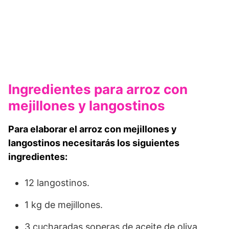
Ingredientes para arroz con
mejillones y langostinos
Para elaborar el arroz con mejillones y
langostinos necesitarás los siguientes
ingredientes:
12 langostinos.
1 kg de mejillones.
3 cucharadas soperas de aceite de oliva