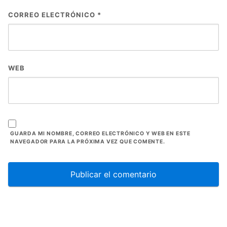
CORREO ELECTRÓNICO
*
WEB
GUARDA MI NOMBRE, CORREO ELECTRÓNICO Y WEB EN ESTE
NAVEGADOR PARA LA PRÓXIMA VEZ QUE COMENTE.