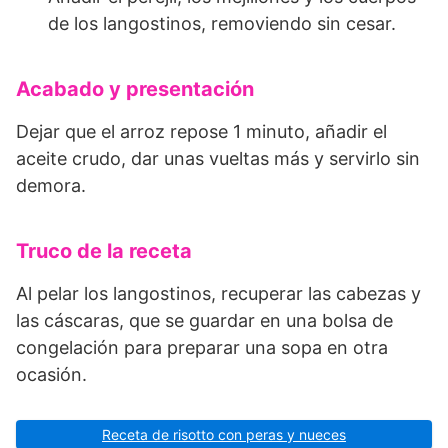
de los langostinos, removiendo sin cesar.
Acabado y presentación
Dejar que el arroz repose 1 minuto, añadir el
aceite crudo, dar unas vueltas más y servirlo sin
demora.
Truco de la receta
Al pelar los langostinos, recuperar las cabezas y
las cáscaras, que se guardar en una bolsa de
congelación para preparar una sopa en otra
ocasión.
Receta de risotto con peras y nueces