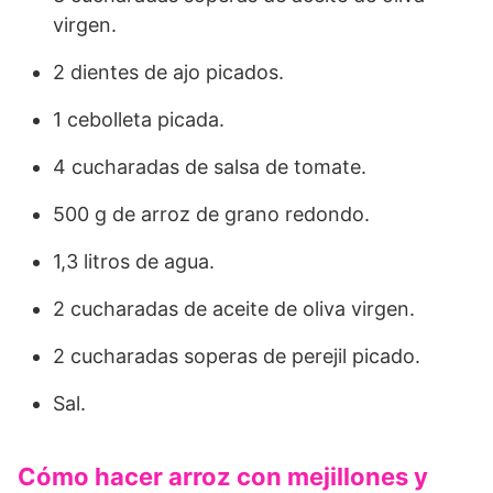
virgen.
2 dientes de ajo picados.
1 cebolleta picada.
4 cucharadas de salsa de tomate.
500 g de arroz de grano redondo.
1,3 litros de agua.
2 cucharadas de aceite de oliva virgen.
2 cucharadas soperas de perejil picado.
Sal.
Cómo hacer arroz con mejillones y