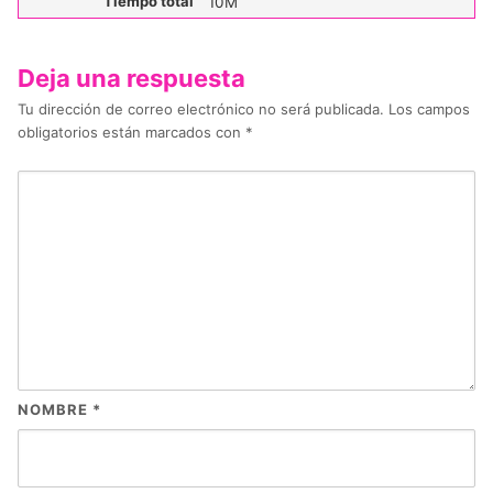
Tiempo total
10M
Deja una respuesta
Tu dirección de correo electrónico no será publicada.
Los campos
obligatorios están marcados con
*
NOMBRE
*