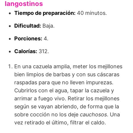
langostinos
Tiempo de preparación:
40 minutos.
Dificultad:
Baja.
Porciones:
4.
Calorías:
312.
En una cazuela amplia, meter los mejillones
bien limpios de barbas y con sus cáscaras
raspadas para que no lleven impurezas.
Cubrirlos con el agua, tapar la cazuela y
arrimar a fuego vivo. Retirar los mejillones
según se vayan abriendo, de forma que la
sobre cocción no los deje
cauchosos
. Una
vez retirado el último, filtrar el caldo.