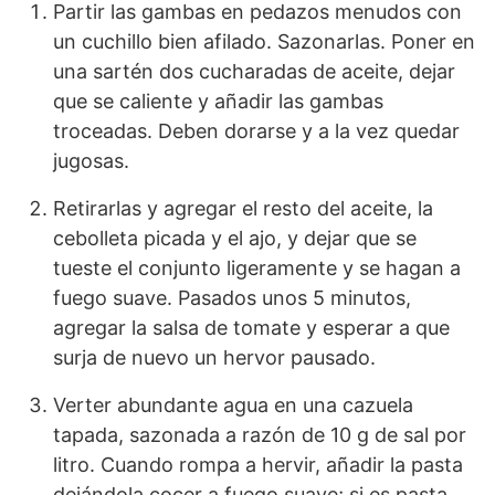
Partir las gambas en pedazos menudos con
un cuchillo bien afilado. Sazonarlas. Poner en
una sartén dos cucharadas de aceite, dejar
que se caliente y añadir las gambas
troceadas. Deben dorarse y a la vez quedar
jugosas.
Retirarlas y agregar el resto del aceite, la
cebolleta picada y el ajo, y dejar que se
tueste el conjunto ligeramente y se hagan a
fuego suave. Pasados unos 5 minutos,
agregar la salsa de tomate y esperar a que
surja de nuevo un hervor pausado.
Verter abundante agua en una cazuela
tapada, sazonada a razón de 10 g de sal por
litro. Cuando rompa a hervir, añadir la pasta
dejándola cocer a fuego suave; si es pasta