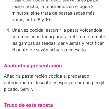
recién hecha, la tendremos en el agua 2
minutos; si se trata de pastas secas más
duras, entre 8 y 10.
Una vez cocida, escurrir la pasta volcándola
en un colador. Incorporar al refrito de tomate
las gambas salteadas, dar vueltas y rectificar
el punto de sazón si fuera necesario.
Acabado y presentación
Añadirla pasta recién cocida al preparado
anteriormente descrito, y espolvorear con perejil
picado. Servir.
Truco de esta receta