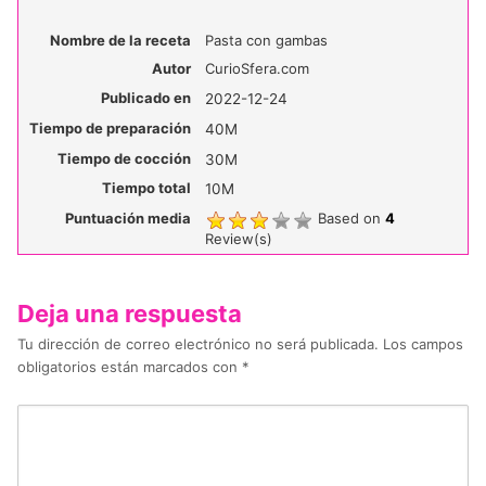
Nombre de la receta
Pasta con gambas
Autor
CurioSfera.com
Publicado en
2022-12-24
Tiempo de preparación
40M
Tiempo de cocción
30M
Tiempo total
10M
Puntuación media
Based on
4
Review(s)
Deja una respuesta
Tu dirección de correo electrónico no será publicada.
Los campos
obligatorios están marcados con
*