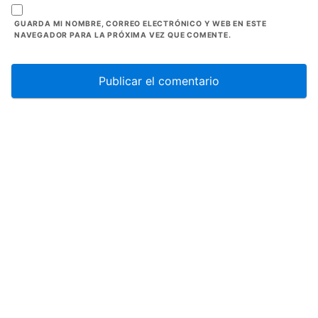
GUARDA MI NOMBRE, CORREO ELECTRÓNICO Y WEB EN ESTE
NAVEGADOR PARA LA PRÓXIMA VEZ QUE COMENTE.