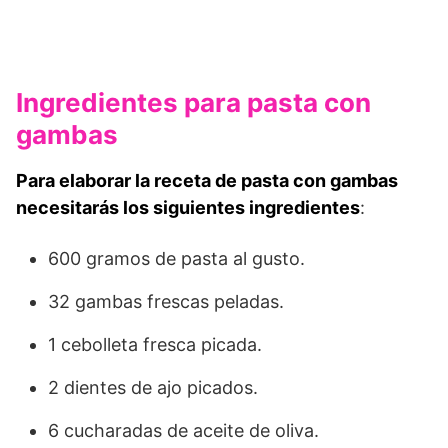
Ingredientes para pasta con
gambas
Para elaborar la receta de pasta con gambas
necesitarás los siguientes ingredientes
:
600 gramos de pasta al gusto.
32 gambas frescas peladas.
1 cebolleta fresca picada.
2 dientes de ajo picados.
6 cucharadas de aceite de oliva.