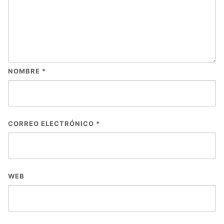
NOMBRE
*
CORREO ELECTRÓNICO
*
WEB