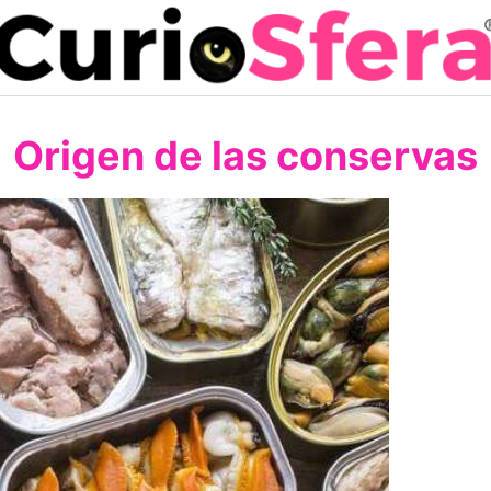
Origen de las conservas