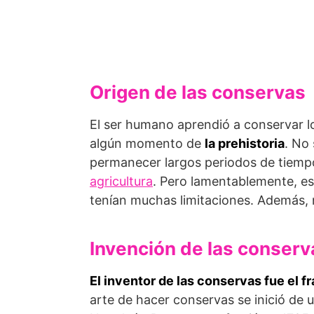
Origen de las conservas
El ser humano aprendió a conservar 
algún momento de
la prehistoria
. No 
permanecer largos periodos de tiempo
agricultura
. Pero lamentablemente, es
tenían muchas limitaciones. Además, n
Invención de las conserv
El inventor de las conservas fue el f
arte de hacer conservas se inició de 