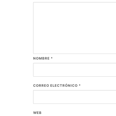
NOMBRE
*
CORREO ELECTRÓNICO
*
WEB