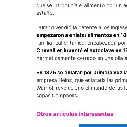
que se introducía el alimento por un 
estaño.
Durand vendió la patente a los ingles
empezaron a enlatar alimentos en 18
familia real británica, encabezada por 
Chevallier, inventó el autoclave en 
herméticamente cerrado en una olla a
En 1875 se enlatan por primera vez l
empresa Heinz, que enlataría las prim
Warhol, revolucionó el mundo de las 
sopas Campbells.
Otros artículos interesantes