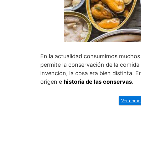
En la actualidad consumimos muchos 
permite la conservación de la comida
invención, la cosa era bien distinta. 
origen e
historia de las conservas
.
Ver cómo 