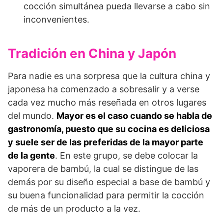
cocción simultánea pueda llevarse a cabo sin
inconvenientes.
Tradición en China y Japón
Para nadie es una sorpresa que la cultura china y
japonesa ha comenzado a sobresalir y a verse
cada vez mucho más reseñada en otros lugares
del mundo.
Mayor es el caso cuando se habla de
gastronomía, puesto que su cocina es deliciosa
y suele ser de las preferidas de la mayor parte
de la gente
. En este grupo, se debe colocar la
vaporera de bambú, la cual se distingue de las
demás por su diseño especial a base de bambú y
su buena funcionalidad para permitir la cocción
de más de un producto a la vez.