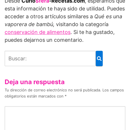
Desde
Curio
Sfera
-Recetas.com
, esperamos que
esta información te haya sido de utilidad. Puedes
acceder a otros artículos similares a
Qué es una
vaporera de bambú
,
visitando la categoría
conservación de alimentos
. Si te ha gustado,
puedes dejarnos un comentario.
Deja una respuesta
Tu dirección de correo electrónico no será publicada.
Los campos
obligatorios están marcados con
*