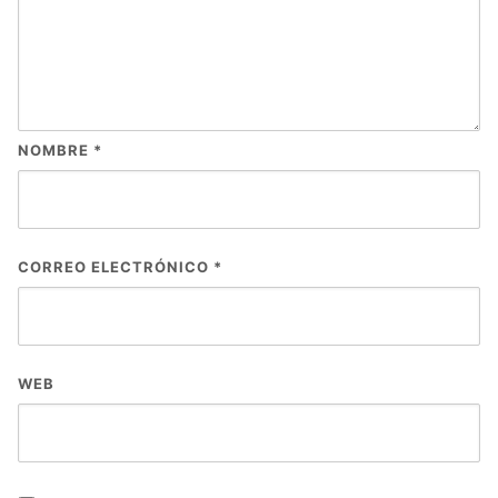
NOMBRE
*
CORREO ELECTRÓNICO
*
WEB