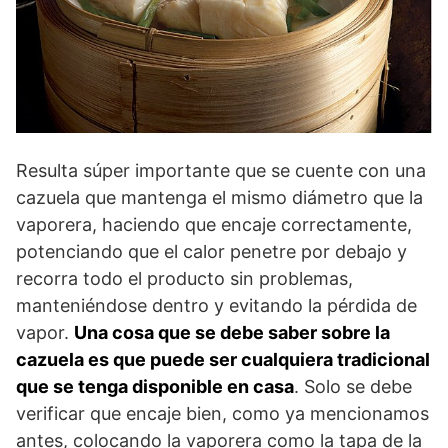
Resulta súper importante que se cuente con una
cazuela que mantenga el mismo diámetro que la
vaporera, haciendo que encaje correctamente,
potenciando que el calor penetre por debajo y
recorra todo el producto sin problemas,
manteniéndose dentro y evitando la pérdida de
vapor.
Una cosa que se debe saber sobre la
cazuela es que puede ser cualquiera tradicional
que se tenga disponible en casa
. Solo se debe
verificar que encaje bien, como ya mencionamos
antes, colocando la vaporera como la tapa de la