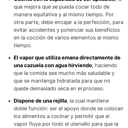
que mejora que se pueda cocer todo de
manera equitativa y al mismo tiempo. Por
otra parte, debe encajar a la perfección, para
evitar accidentes y potenciar sus beneficios
en la cocción de varios elementos al mismo
tiempo.
El vapor que utiliza emana directamente de
una cazuela con agua hirviendo
, haciendo
que la comida sea mucho más saludable y
que se mantenga hidratada para que no
quede demasiado seca en el proceso.
Dispone de una rejilla
, la cual mantiene
doble función: ser el apoyo donde se colocan
los alimentos a cocinar y permitir que el
vapor fluya por todo el utensilio para que la