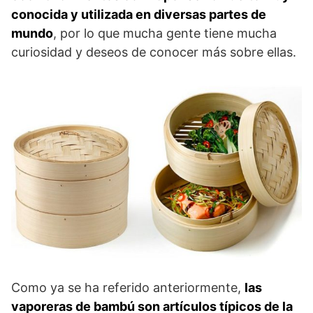
conocida y utilizada en diversas partes de
mundo
, por lo que mucha gente tiene mucha
curiosidad y deseos de conocer más sobre ellas.
Como ya se ha referido anteriormente,
las
vaporeras de bambú son artículos típicos de la