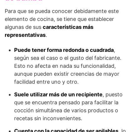
Para que se pueda conocer debidamente este
elemento de cocina, se tiene que establecer
algunas de sus
características más
representativas
.
Puede tener forma redonda o cuadrada
,
según sea el caso o el gusto del fabricante.
Esto no afecta en nada su funcionalidad,
aunque pueden existir creencias de mayor
facilidad entre uno y otro.
Suele utilizar más de un recipiente
, puesto
que se encuentra pensado para facilitar la
cocción simultánea de varios productos o
recetas sin inconvenientes.
Cuenta con la capacidad de ser apilables
, lo