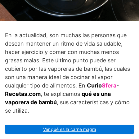
En la actualidad, son muchas las personas que
desean mantener un ritmo de vida saludable,
hacer ejercicio y comer con muchas menos
grasas malas. Este último punto puede ser
cubierto por las vaporeras de bambú, las cuales
son una manera ideal de cocinar al vapor
cualquier tipo de alimentos. En
Curio
Sfera
-
Recetas.com
, te explicamos
qué es una
vaporera de bambú
, sus características y cómo
se utiliza.
Ver qué es la carne magra