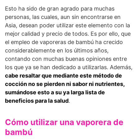
Esto ha sido de gran agrado para muchas
personas, las cuales, aun sin encontrarse en
Asia, desean poder utilizar este elemento con la
mejor calidad y precio de todos. Es por ello, que
el empleo de vaporeras de bambú ha crecido
considerablemente en los últimos años,
contando con muchas buenas opiniones entre
los que ya se han dedicado a utilizarlas. Además,
cabe resaltar que mediante este método de
cocción no se pierden ni sabor ni nutrientes,
sumándose esto a su ya larga lista de
beneficios para la salud
.
Cómo utilizar una vaporera de
bambú