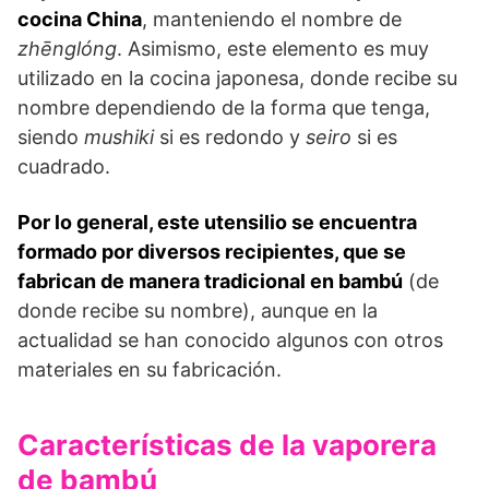
cocina China
, manteniendo el nombre de
zhēnglóng
. Asimismo, este elemento es muy
utilizado en la cocina japonesa, donde recibe su
nombre dependiendo de la forma que tenga,
siendo
mushiki
si es redondo y
seiro
si es
cuadrado.
Por lo general, este utensilio se encuentra
formado por diversos recipientes, que se
fabrican de manera tradicional en bambú
(de
donde recibe su nombre), aunque en la
actualidad se han conocido algunos con otros
materiales en su fabricación.
Características de la vaporera
de bambú