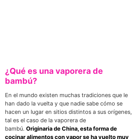
¿Qué es una vaporera de
bambú?
En el mundo existen muchas tradiciones que le
han dado la vuelta y que nadie sabe cómo se
hacen un lugar en sitios distintos a sus orígenes,
tal es el caso de la vaporera de
bambú.
Originaria de China, esta forma de
cocinar alimentos con vapor se ha vuelto muy