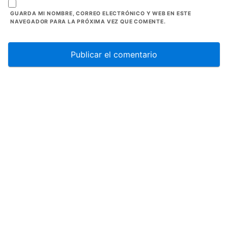
GUARDA MI NOMBRE, CORREO ELECTRÓNICO Y WEB EN ESTE
NAVEGADOR PARA LA PRÓXIMA VEZ QUE COMENTE.