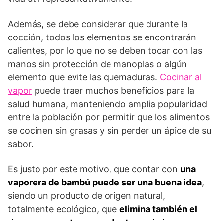
Además, se debe considerar que durante la
cocción, todos los elementos se encontrarán
calientes, por lo que no se deben tocar con las
manos sin protección de manoplas o algún
elemento que evite las quemaduras.
Cocinar al
vapor
puede traer muchos beneficios para la
salud humana, manteniendo amplia popularidad
entre la población por permitir que los alimentos
se cocinen sin grasas y sin perder un ápice de su
sabor.
Es justo por este motivo, que contar con
una
vaporera de bambú puede ser una buena idea
,
siendo un producto de origen natural,
totalmente ecológico, que
elimina también el