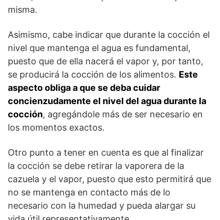
misma.
Asimismo, cabe indicar que durante la cocción el
nivel que mantenga el agua es fundamental,
puesto que de ella nacerá el vapor y, por tanto,
se producirá la cocción de los alimentos.
Este
aspecto obliga a que se deba cuidar
concienzudamente el nivel del agua durante la
cocción
, agregándole más de ser necesario en
los momentos exactos.
Otro punto a tener en cuenta es que al finalizar
la cocción se debe retirar la vaporera de la
cazuela y el vapor, puesto que esto permitirá que
no se mantenga en contacto más de lo
necesario con la humedad y pueda alargar su
vida útil representativamente.