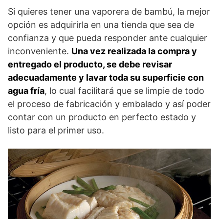
Si quieres tener una vaporera de bambú, la mejor
opción es adquirirla en una tienda que sea de
confianza y que pueda responder ante cualquier
inconveniente.
Una vez realizada la compra y
entregado el producto, se debe revisar
adecuadamente y lavar toda su superficie con
agua fría
, lo cual facilitará que se limpie de todo
el proceso de fabricación y embalado y así poder
contar con un producto en perfecto estado y
listo para el primer uso.