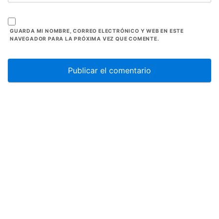
GUARDA MI NOMBRE, CORREO ELECTRÓNICO Y WEB EN ESTE
NAVEGADOR PARA LA PRÓXIMA VEZ QUE COMENTE.