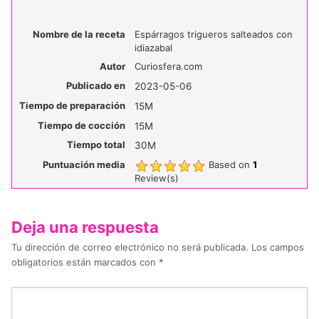
Nombre de la receta
Espárragos trigueros salteados con
idiazabal
Autor
Curiosfera.com
Publicado en
2023-05-06
Tiempo de preparación
15M
Tiempo de cocción
15M
Tiempo total
30M
Puntuación media
Based on
1
Review(s)
Deja una respuesta
Tu dirección de correo electrónico no será publicada.
Los campos
obligatorios están marcados con
*