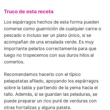
Truco de esta receta
Los espárragos hechos de esta forma pueden
comerse como guarnición de cualquier carne o
pescado o incluso ser un plato único, si se
acompañan de una ensalada verde. Es muy
importante pelarlos correctamente para que
luego no tropecemos con sus duros hilos al
comerlos.
Recomendamos hacerlo con el típico
pelapatatas afilado, apoyando los espárragos
sobre la tabla y partiendo de la yema hacia el
tallo. Además, si se guardan las peladuras, se
puede preparar un rico puré de verduras con
otras hortalizas y alguna patata.