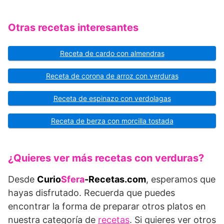
Otras recetas interesantes
Receta de cardo con almendras
Receta de corona de arroz con verduras
Receta de espinazo con verdolagas
Receta de berza con morcilla tostada
¿Quieres ver más recetas con verduras?
Desde
Curio
Sfera
-Recetas.com
, esperamos que
hayas disfrutado. Recuerda que puedes
encontrar la forma de preparar otros platos en
nuestra categoría de
recetas
. Si quieres ver otros