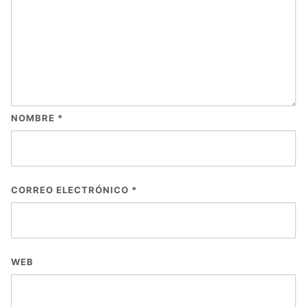
NOMBRE
*
CORREO ELECTRÓNICO
*
WEB