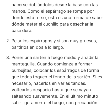
hacerse doblándolos desde la base con las
manos. Como el espárrago se rompe por
donde está terso, esta es una forma de saber
dónde meter el cuchillo para desechar la
base dura.
Pelar los espárragos y si son muy gruesos,
partirlos en dos a lo largo.
Poner una sartén a fuego medio y añadir la
mantequilla. Cuando comienza a formar
burbujitas, colocar los espárragos de forma
que todos toquen el fondo de la sartén. Si es
necesario, hacerlos en varias tandas.
Voltearlos despacio hasta que se vayan
salteando suavemente. En el último minuto
subir ligeramente el fuego, con precaución