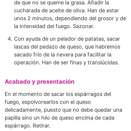
de que no se queme la grasa. Añadir la
cucharada de aceite de oliva. Han de estar
unos 2 minutos, dependiendo del grosor y de
la intensidad del fuego. Sazonar.
Con ayuda de un pelador de patatas, sacar
lascas del pedazo de queso, que habremos
sacado frío de la nevera para facilitar la
operación. Han de ser finas y translúcidas.
Acabado y presentación
En el momento de sacar los espárragos del
fuego, espolvorearlos con el queso
delicadamente, puesto que no debe quedar una
papilla sino un hilo de queso encima de cada
espárrago. Retirar.