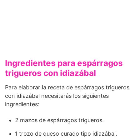
Ingredientes para espárragos
trigueros con idiazábal
Para elaborar la receta de espárragos trigueros
con idiazábal necesitarás los siguientes
ingredientes:
2 mazos de espárragos trigueros.
1 trozo de queso curado tipo idiazábal.