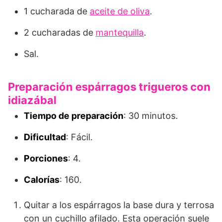
1 cucharada de
aceite de oliva
.
2 cucharadas de
mantequilla
.
Sal.
Preparación espárragos trigueros con
idiazábal
Tiempo de preparación
: 30 minutos.
Dificultad
: Fácil.
Porciones
: 4.
Calorías
: 160.
Quitar a los espárragos la base dura y terrosa
con un cuchillo afilado. Esta operación suele