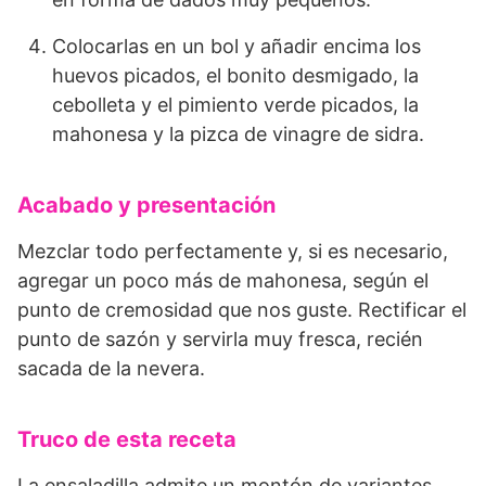
Colocarlas en un bol y añadir encima los
huevos picados, el bonito desmigado, la
cebolleta y el pimiento verde picados, la
mahonesa y la pizca de vinagre de sidra.
Acabado y presentación
Mezclar todo perfectamente y, si es necesario,
agregar un poco más de mahonesa, según el
punto de cremosidad que nos guste. Rectificar el
punto de sazón y servirla muy fresca, recién
sacada de la nevera.
Truco de esta receta
La ensaladilla admite un montón de variantes.