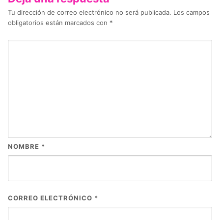
Tu dirección de correo electrónico no será publicada.
Los campos
obligatorios están marcados con
*
NOMBRE
*
CORREO ELECTRÓNICO
*