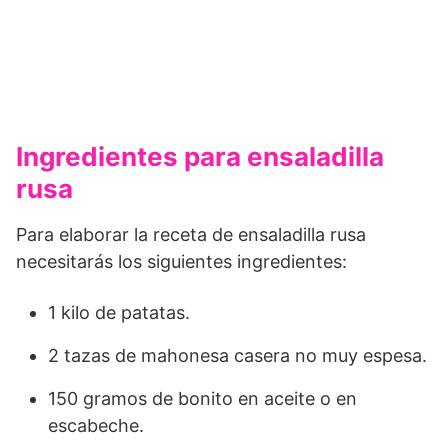
Ingredientes para ensaladilla
rusa
Para elaborar la receta de ensaladilla rusa
necesitarás los siguientes ingredientes:
1 kilo de patatas.
2 tazas de mahonesa casera no muy espesa.
150 gramos de bonito en aceite o en
escabeche.