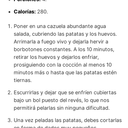
Calorías:
280.
Poner en una cazuela abundante agua
salada, cubriendo las patatas y los huevos.
Arrimarla a fuego vivo y dejarla hervir a
borbotones constantes. A los 10 minutos,
retirar los huevos y dejarlos enfriar,
prosiguiendo con la cocción al menos 10
minutos más o hasta que las patatas estén
tiernas.
Escurrirlas y dejar que se enfríen cubiertas
bajo un bol puesto del revés, lo que nos
permitirá pelarlas sin ninguna dificultad.
Una vez peladas las patatas, debes cortarlas
en forma de dados muy pequeños.