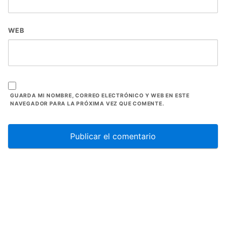
WEB
GUARDA MI NOMBRE, CORREO ELECTRÓNICO Y WEB EN ESTE
NAVEGADOR PARA LA PRÓXIMA VEZ QUE COMENTE.