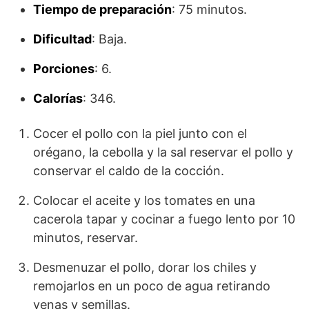
Tiempo de preparación
: 75 minutos.
Dificultad
: Baja.
Porciones
: 6.
Calorías
: 346.
Cocer el pollo con la piel junto con el
orégano, la cebolla y la sal reservar el pollo y
conservar el caldo de la cocción.
Colocar el aceite y los tomates en una
cacerola tapar y cocinar a fuego lento por 10
minutos, reservar.
Desmenuzar el pollo, dorar los chiles y
remojarlos en un poco de agua retirando
venas y semillas.