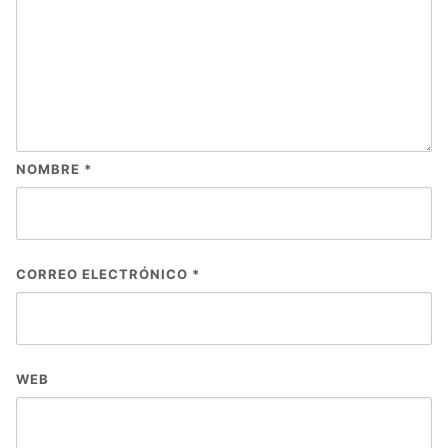
NOMBRE
*
CORREO ELECTRÓNICO
*
WEB