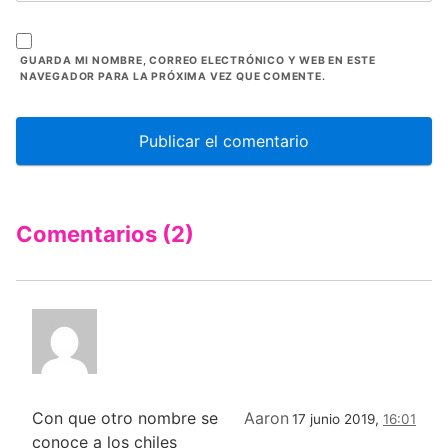
GUARDA MI NOMBRE, CORREO ELECTRÓNICO Y WEB EN ESTE
NAVEGADOR PARA LA PRÓXIMA VEZ QUE COMENTE.
Comentarios (2)
Con que otro nombre se
Aaron
17 junio 2019,
16:01
conoce a los chiles