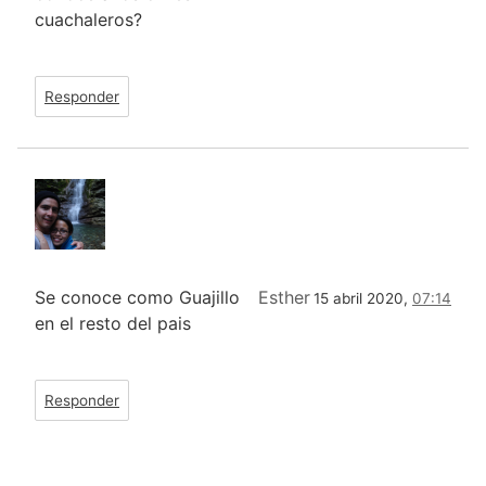
cuachaleros?
Responder
Se conoce como Guajillo
Esther
15 abril 2020,
07:14
en el resto del pais
Responder