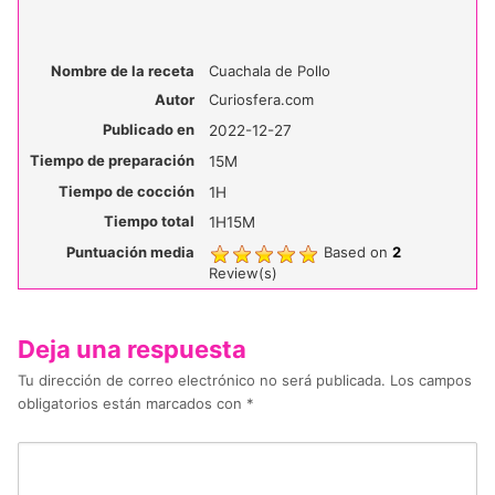
Nombre de la receta
Cuachala de Pollo
Autor
Curiosfera.com
Publicado en
2022-12-27
Tiempo de preparación
15M
Tiempo de cocción
1H
Tiempo total
1H15M
Puntuación media
Based on
2
Review(s)
Deja una respuesta
Tu dirección de correo electrónico no será publicada.
Los campos
obligatorios están marcados con
*