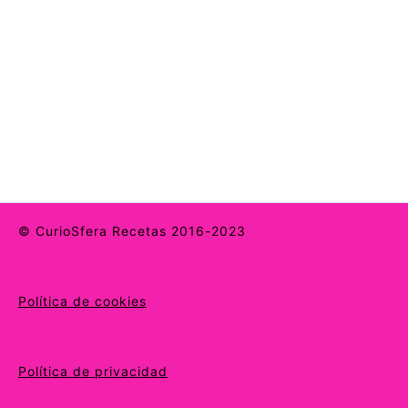
© CurioSfera Recetas 2016-2023
Política de cookies
Política de privacidad