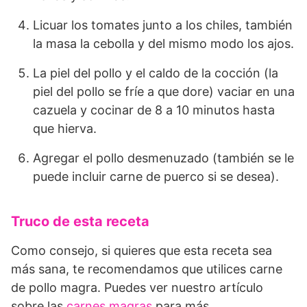
Licuar los tomates junto a los chiles, también
la masa la cebolla y del mismo modo los ajos.
La piel del pollo y el caldo de la cocción (la
piel del pollo se fríe a que dore) vaciar en una
cazuela y cocinar de 8 a 10 minutos hasta
que hierva.
Agregar el pollo desmenuzado (también se le
puede incluir carne de puerco si se desea).
Truco de esta receta
Como consejo, si quieres que esta receta sea
más sana, te recomendamos que utilices carne
de pollo magra. Puedes ver nuestro artículo
sobre las
carnes magras
para más