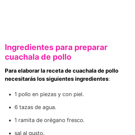
Ingredientes para preparar
cuachala de pollo
Para elaborar la receta de cuachala de pollo
necesitarás los siguientes ingredientes
:
1 pollo en piezas y con piel.
6 tazas de agua.
1 ramita de orégano fresco.
sal al gusto.