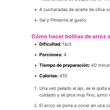
4 cucharadas de aceite de oliva vi
Sal y Pimienta al gusto.
Cómo hacer bolitas de arroz a
Dificultad:
fácil.
Porciones:
4.
Tiempo de preparación:
40 minut
Calorías:
410.
Una vez pelado el ajo, se le quita 
cuidado y se pica muy fino, junto c
El arroz se pone a cocer en una c