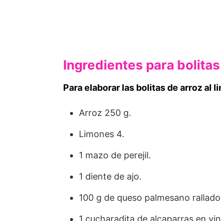
Ingredientes para bolitas
Para elaborar las bolitas de arroz al
Arroz 250 g.
Limones 4.
1 mazo de perejil.
1 diente de ajo.
100 g de queso palmesano rallado
1 cucharadita de alcaparras en vi