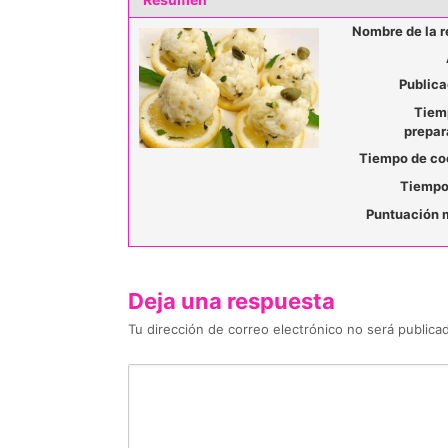
Nombre de la r
Publica
Tiem
prepar
Tiempo de co
Tiempo 
Puntuación 
Deja una respuesta
Tu dirección de correo electrónico no será publica