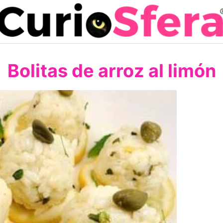
Bolitas de arroz al limón