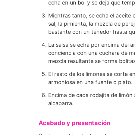
echa en un bol y se deja que temp
Mientras tanto, se echa el aceite 
sal, la pimienta, la mezcla de perej
bastante con un tenedor hasta qu
La salsa se echa por encima del a
conciencia con una cuchara de mad
mezcla resultante se forma bolita
El resto de los limones se corta 
armoniosa en una fuente o plato.
Encima de cada rodajita de limón 
alcaparra.
Acabado y presentación