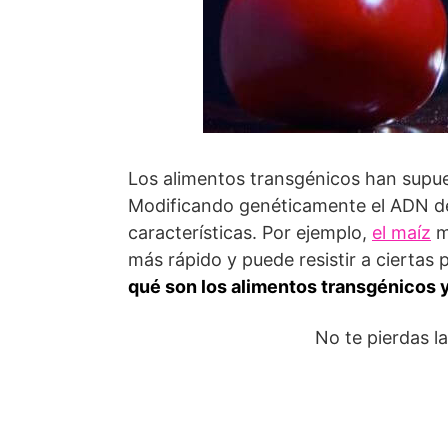
Los alimentos transgénicos han supue
Modificando genéticamente el ADN de
características. Por ejemplo,
el maíz
m
más rápido y puede resistir a ciertas 
qué son los alimentos transgénicos y
No te pierdas l