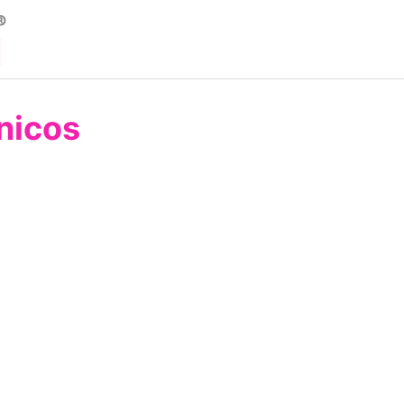
nicos