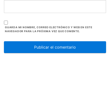
GUARDA MI NOMBRE, CORREO ELECTRÓNICO Y WEB EN ESTE
NAVEGADOR PARA LA PRÓXIMA VEZ QUE COMENTE.