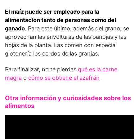
El maíz puede ser empleado para la
alimentación tanto de personas como del
ganado
. Para este último, además del grano, se
aprovechan las envolturas de las panojas y las
hojas de la planta. Las comen con especial
glotonería los cerdos de las granjas.
Para finalizar, no te pierdas
qué es la carne
magra
o
cómo se obtiene el azafrán
Otra información y curiosidades sobre los
alimentos