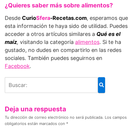
¿Quieres saber más sobre alimentos?
Desde
Curio
Sfera
-Recetas.com
, esperamos que
esta información te haya sido de utilidad. Puedes
acceder a otros artículos similares a
Qué es el
maíz
,
visitando la categoría
alimentos
. Si te ha
gustado, no dudes en compartirlo en las redes
sociales. También puedes seguirnos en
Facebook
.
Deja una respuesta
Tu dirección de correo electrónico no será publicada.
Los campos
obligatorios están marcados con
*