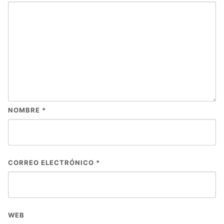
NOMBRE
*
CORREO ELECTRÓNICO
*
WEB