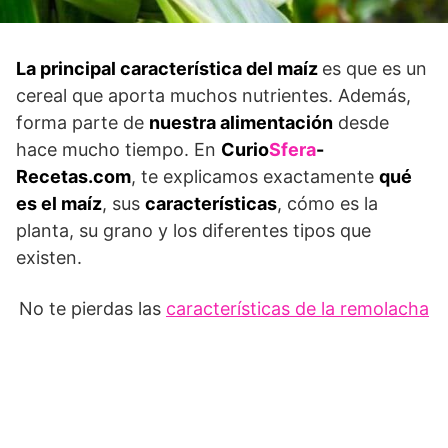
La principal característica del maíz
es que es un
cereal que aporta muchos nutrientes. Además,
forma parte de
nuestra alimentación
desde
hace mucho tiempo. En
Curio
Sfera
-
Recetas.com
, te explicamos exactamente
qué
es el maíz
, sus
características
, cómo es la
planta, su grano y los diferentes tipos que
existen.
No te pierdas las
características de la remolacha