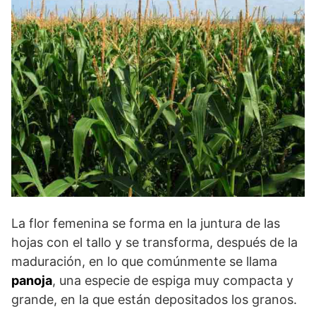
La flor femenina se forma en la juntura de las
hojas con el tallo y se transforma, después de la
maduración, en lo que comúnmente se llama
panoja
, una especie de espiga muy compacta y
grande, en la que están depositados los granos.