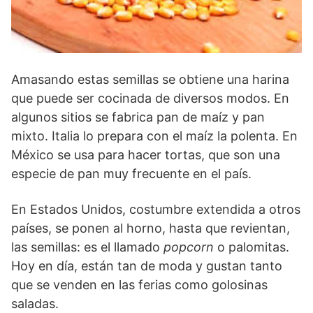
Amasando estas semillas se obtiene una harina
que puede ser cocinada de diversos modos. En
algunos sitios se fabrica pan de maíz y pan
mixto. Italia lo prepara con el maíz la polenta. En
México se usa para hacer tortas, que son una
especie de pan muy frecuente en el país.
En Estados Unidos, costumbre extendida a otros
países, se ponen al horno, hasta que revientan,
las semillas: es el llamado
popcorn
o palomitas.
Hoy en día, están tan de moda y gustan tanto
que se venden en las ferias como golosinas
saladas.