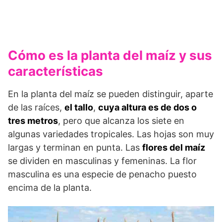
Cómo es la planta del maíz y sus
características
En la planta del maíz se pueden distinguir, aparte
de las raíces,
el tallo
,
cuya altura es de dos o
tres metros
, pero que alcanza los siete en
algunas variedades tropicales. Las hojas son muy
largas y terminan en punta. Las
flores del maíz
se dividen en masculinas y femeninas. La flor
masculina es una especie de penacho puesto
encima de la planta.