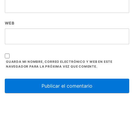
WEB
GUARDA MI NOMBRE, CORREO ELECTRÓNICO Y WEB EN ESTE
NAVEGADOR PARA LA PRÓXIMA VEZ QUE COMENTE.