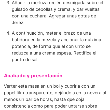
Añadir la merluza recién desmigada sobre el
guisado de cebollas y crema, y dar vueltas
con una cuchara. Agregar unas gotas de
Jerez.
A continuación, meter el brazo de una
batidora en la mezcla y accionar la máxima
potencia, de forma que el con unto se
reduzca a una crema espesa. Rectifica el
punto de sal.
Acabado y presentación
Verter esta masa en un bol y cubrirla con un
papel film transparente, dejándola en la nevera al
menos un par de horas, hasta que coja
consistencia como para poder untarse sobre