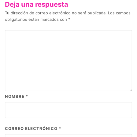
Deja una respuesta
Tu dirección de correo electrónico no será publicada.
Los campos
obligatorios están marcados con
*
NOMBRE
*
CORREO ELECTRÓNICO
*