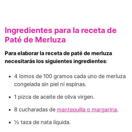
Ingredientes para la receta de
Paté de Merluza
Para elaborar la receta de paté de merluza
necesitarás los siguientes ingredientes
:
4 lomos de 100 gramos cada uno de merluza
congelada sin piel ni espinas.
1 pizca de aceite de oliva virgen.
8 cucharadas de
mantequilla o margarina
.
½ taza de nata líquida.