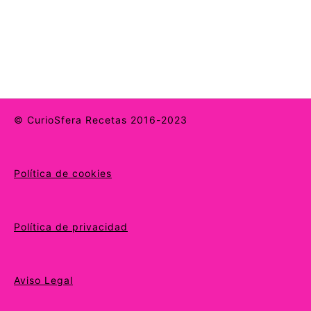
© CurioSfera Recetas 2016-2023
Política de cookies
Política de privacidad
Aviso Legal