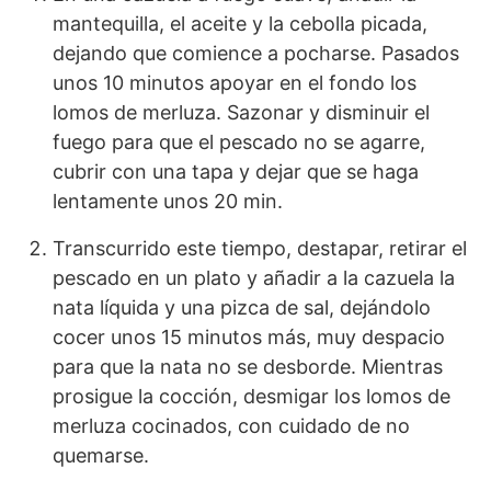
mantequilla, el aceite y la cebolla picada,
dejando que comience a pocharse. Pasados
unos 10 minutos apoyar en el fondo los
lomos de merluza. Sazonar y disminuir el
fuego para que el pescado no se agarre,
cubrir con una tapa y dejar que se haga
lentamente unos 20 min.
Transcurrido este tiempo, destapar, retirar el
pescado en un plato y añadir a la cazuela la
nata líquida y una pizca de sal, dejándolo
cocer unos 15 minutos más, muy despacio
para que la nata no se desborde. Mientras
prosigue la cocción, desmigar los lomos de
merluza cocinados, con cuidado de no
quemarse.