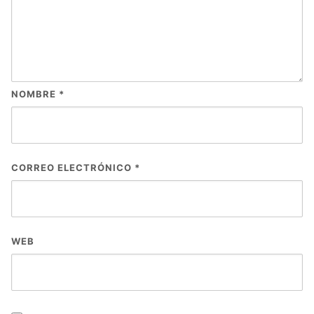
NOMBRE
*
CORREO ELECTRÓNICO
*
WEB