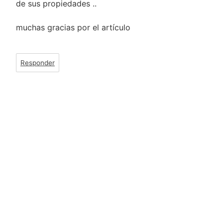
de sus propiedades ..
muchas gracias por el artículo
Responder