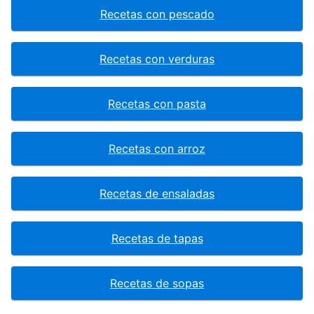
Recetas con pescado
Recetas con verduras
Recetas con pasta
Recetas con arroz
Recetas de ensaladas
Recetas de tapas
Recetas de sopas