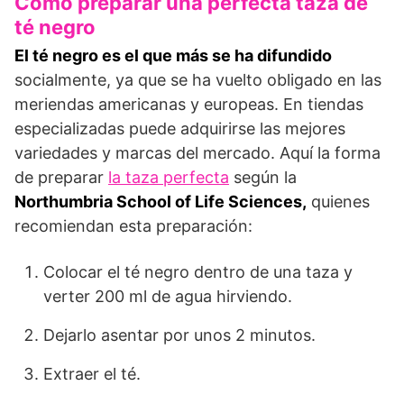
Cómo preparar una perfecta taza de
té negro
El té negro es el que más se ha difundido
socialmente, ya que se ha vuelto obligado en las
meriendas americanas y europeas. En tiendas
especializadas puede adquirirse las mejores
variedades y marcas del mercado. Aquí la forma
de preparar
la taza perfecta
según la
Northumbria School of Life Sciences,
quienes
recomiendan esta preparación:
Colocar el té negro dentro de una taza y
verter 200 ml de agua hirviendo.
Dejarlo asentar por unos 2 minutos.
Extraer el té.