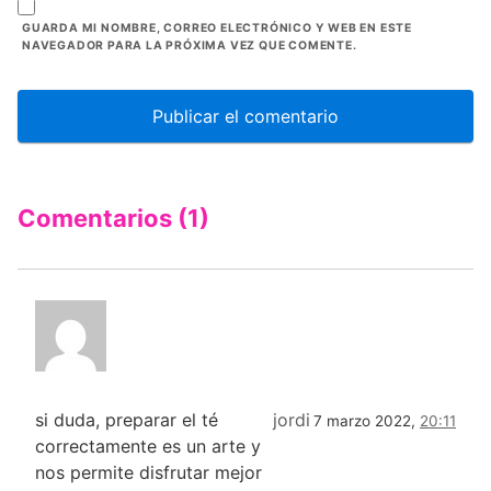
GUARDA MI NOMBRE, CORREO ELECTRÓNICO Y WEB EN ESTE
NAVEGADOR PARA LA PRÓXIMA VEZ QUE COMENTE.
Comentarios (1)
si duda, preparar el té
jordi
7 marzo 2022,
20:11
correctamente es un arte y
nos permite disfrutar mejor