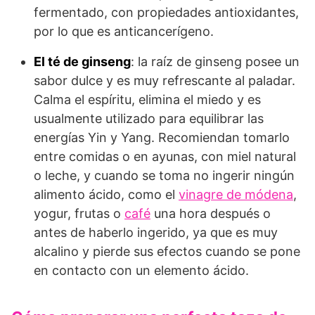
fermentado, con propiedades antioxidantes,
por lo que es anticancerígeno.
El té de ginseng
: la raíz de ginseng posee un
sabor dulce y es muy refrescante al paladar.
Calma el espíritu, elimina el miedo y es
usualmente utilizado para equilibrar las
energías Yin y Yang. Recomiendan tomarlo
entre comidas o en ayunas, con miel natural
o leche, y cuando se toma no ingerir ningún
alimento ácido, como el
vinagre de módena
,
yogur, frutas o
café
una hora después o
antes de haberlo ingerido, ya que es muy
alcalino y pierde sus efectos cuando se pone
en contacto con un elemento ácido.