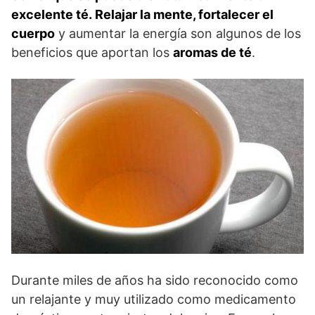
excelente té.
Relajar la mente, fortalecer el
cuerpo
y aumentar la energía son algunos de los
beneficios que aportan los
aromas de té
.
Durante miles de años ha sido reconocido como
un relajante y muy utilizado como medicamento