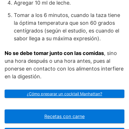
Agregar 10 ml de leche.
Tomar a los 6 minutos, cuando la taza tiene
la óptima temperatura que son 60 grados
centígrados (según el estudio, es cuando el
sabor llega a su máxima expresión).
No se debe tomar junto con las comidas
, sino
una hora después o una hora antes, pues al
ponerse en contacto con los alimentos interfiere
en la digestión.
¿Cómo preparar un cocktail Manhattan?
Recetas con carne