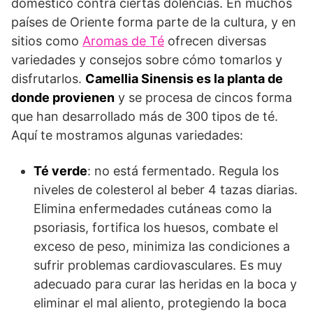
doméstico contra ciertas dolencias. En muchos
países de Oriente forma parte de la cultura, y en
sitios como
Aromas de Té
ofrecen diversas
variedades y consejos sobre cómo tomarlos y
disfrutarlos.
Camellia Sinensis es la planta de
donde provienen
y se procesa de cincos forma
que han desarrollado más de 300 tipos de té.
Aquí te mostramos algunas variedades:
Té verde
: no está fermentado. Regula los
niveles de colesterol al beber 4 tazas diarias.
Elimina enfermedades cutáneas como la
psoriasis, fortifica los huesos, combate el
exceso de peso, minimiza las condiciones a
sufrir problemas cardiovasculares. Es muy
adecuado para curar las heridas en la boca y
eliminar el mal aliento, protegiendo la boca