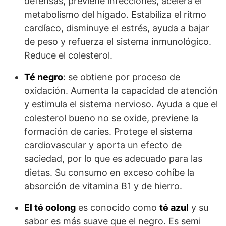
defensas, previene infecciones, acelera el
metabolismo del hígado. Estabiliza el ritmo
cardíaco, disminuye el estrés, ayuda a bajar
de peso y refuerza el sistema inmunológico.
Reduce el colesterol.
Té negro
: se obtiene por proceso de
oxidación. Aumenta la capacidad de atención
y estimula el sistema nervioso. Ayuda a que el
colesterol bueno no se oxide, previene la
formación de caries. Protege el sistema
cardiovascular y aporta un efecto de
saciedad, por lo que es adecuado para las
dietas. Su consumo en exceso cohíbe la
absorción de vitamina B1 y de hierro.
El té oolong
es conocido como
té azul
y su
sabor es más suave que el negro. Es semi