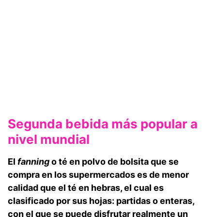
Segunda bebida más popular a
nivel mundial
El
fanning
o té en polvo de bolsita que se
compra en los supermercados es de menor
calidad que el té en hebras, el cual es
clasificado por sus hojas: partidas o enteras,
con el que se puede disfrutar realmente un