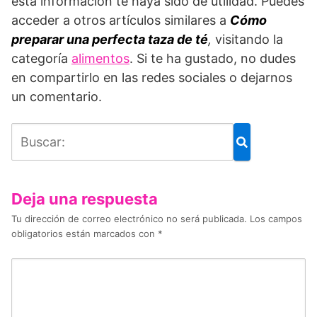
esta información te haya sido de utilidad. Puedes
acceder a otros artículos similares a
Cómo
preparar una perfecta taza de té
,
visitando la
categoría
alimentos
. Si te ha gustado, no dudes
en compartirlo en las redes sociales o dejarnos
un comentario.
Deja una respuesta
Tu dirección de correo electrónico no será publicada.
Los campos
obligatorios están marcados con
*