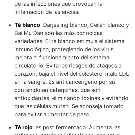
de las infecciones que provocan la
inflamación de las encías.
Té blanco
: Darjeeling blanco, Ceilán blanco y
Bai Mu Dan son las más conocidas
variedades. El té blanco estimula el sistema
inmunológico, protegiendo de los virus,
mejora el funcionamiento del sistema
circulatorio. Evita los riesgos de ataques al
corazón, baja el nivel del colesterol malo LDL
en la sangre. Es anticancerígeno por su
contenido en catequinas, que son
antioxidantes, eliminando toxinas y evitando
que las células muten. Se aconseja tomarlo
para evitar aumentar de peso.
Té rojo
: es post fermentado. Aumenta las