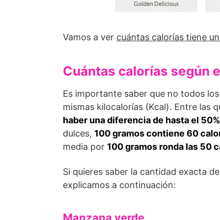
Vamos a ver
cuántas calorías tiene 
Cuántas calorías según e
Es importante saber que no todos los 
mismas kilocalorías (Kcal). Entre las
haber una diferencia de hasta el 50%
dulces,
100 gramos contiene 60 calo
media por
100 gramos ronda las 50 c
Si quieres saber la cantidad exacta de 
explicamos a continuación:
Manzana verde