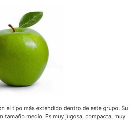
n el tipo más extendido dentro de este grupo. Su
e un tamaño medio. Es muy jugosa, compacta, muy