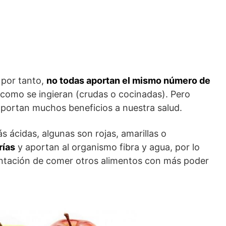
 por tanto,
no todas aportan el mismo número de
 como se ingieran (crudas o cocinadas). Pero
aportan muchos beneficios a nuestra salud.
 ácidas, algunas son rojas, amarillas o
rías
y aportan al organismo fibra y agua, por lo
entación de comer otros alimentos con más poder