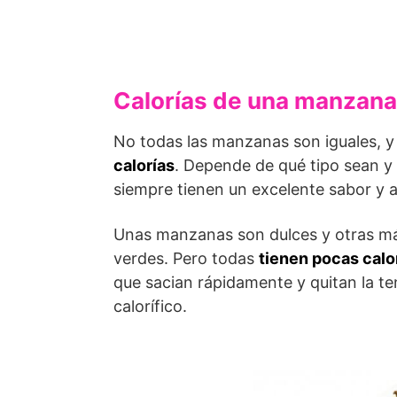
Calorías de una manzana
No todas las manzanas son iguales, y
calorías
. Depende de qué tipo sean y
siempre tienen un excelente sabor y 
Unas manzanas son dulces y otras más
verdes. Pero todas
tienen pocas calo
que sacian rápidamente y quitan la t
calorífico.