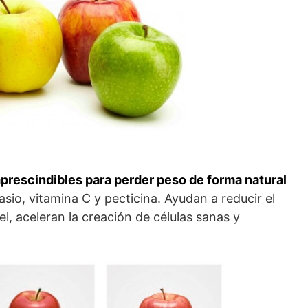
prescindibles para perder peso de forma natural
sio, vitamina C y pecticina. Ayudan a reducir el
el, aceleran la creación de células sanas y