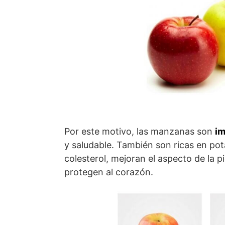
Por este motivo, las manzanas son
im
y saludable. También son ricas en pota
colesterol, mejoran el aspecto de la pi
protegen al corazón.