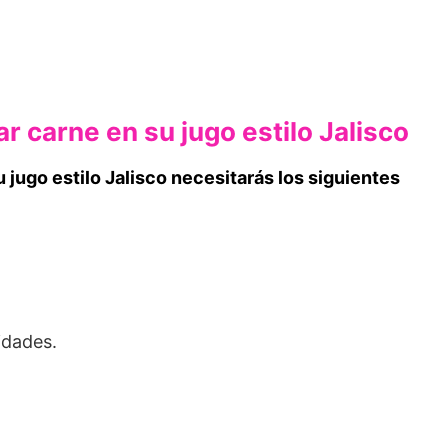
r carne en su jugo estilo Jalisco
u jugo estilo Jalisco necesitarás los siguientes
idades.