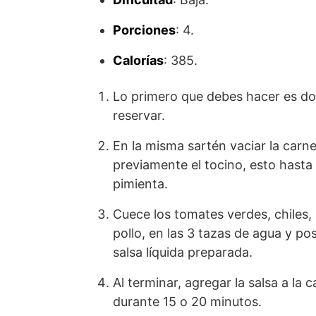
Porciones
: 4.
Calorías
: 385.
Lo primero que debes hacer es dora
reservar.
En la misma sartén vaciar la carne
previamente el tocino, esto hasta
pimienta.
Cuece los tomates verdes, chiles, a
pollo, en las 3 tazas de agua y po
salsa líquida preparada.
Al terminar, agregar la salsa a la
durante 15 o 20 minutos.