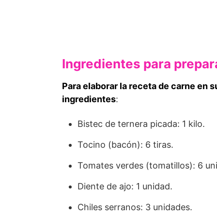
Ingredientes para prepara
Para elaborar la receta de carne en s
ingredientes
:
Bistec de ternera picada: 1 kilo.
Tocino (bacón): 6 tiras.
Tomates verdes (tomatillos): 6 un
Diente de ajo: 1 unidad.
Chiles serranos: 3 unidades.