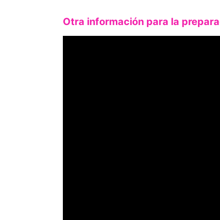
Otra información para la prepara