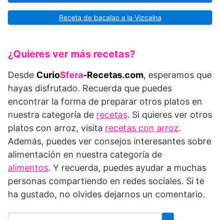
Receta de bacalao a la Vizcaína
¿Quieres ver más recetas?
Desde
Curio
Sfera
-Recetas.com
, esperamos que
hayas disfrutado. Recuerda que puedes
encontrar la forma de preparar otros platos en
nuestra categoría de
recetas
. Si quieres ver otros
platos con arroz, visita
recetas con arroz
.
Además, puedes ver consejos interesantes sobre
alimentación en nuestra categoría de
alimentos
. Y recuerda, puedes ayudar a muchas
personas compartiendo en redes sociales. Si te
ha gustado, no olvides dejarnos un comentario.