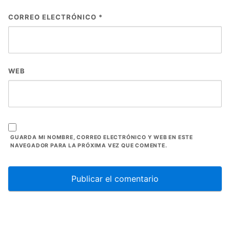
CORREO ELECTRÓNICO
*
WEB
GUARDA MI NOMBRE, CORREO ELECTRÓNICO Y WEB EN ESTE
NAVEGADOR PARA LA PRÓXIMA VEZ QUE COMENTE.