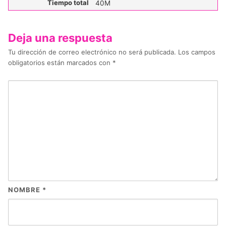
Tiempo total
40M
Deja una respuesta
Tu dirección de correo electrónico no será publicada.
Los campos
obligatorios están marcados con
*
NOMBRE
*