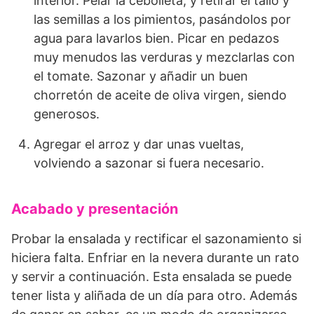
interior. Pelar la cebolleta, y retirar el tallo y
las semillas a los pimientos, pasándolos por
agua para lavarlos bien. Picar en pedazos
muy menudos las verduras y mezclarlas con
el tomate. Sazonar y añadir un buen
chorretón de aceite de oliva virgen, siendo
generosos.
Agregar el arroz y dar unas vueltas,
volviendo a sazonar si fuera necesario.
Acabado y presentación
Probar la ensalada y rectificar el sazonamiento si
hiciera falta. Enfriar en la nevera durante un rato
y servir a continuación. Esta ensalada se puede
tener lista y aliñada de un día para otro. Además