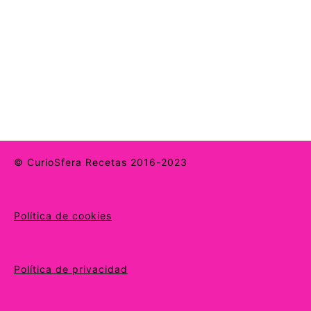
© CurioSfera Recetas 2016-2023
Política de cookies
Política de privacidad