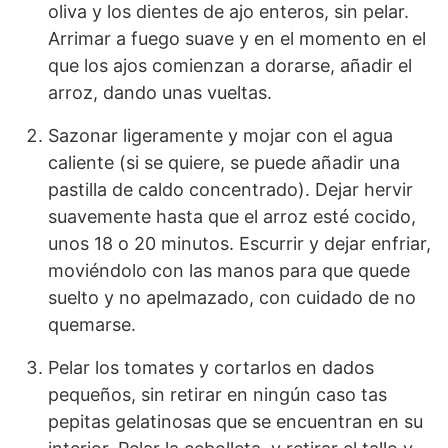
oliva y los dientes de ajo enteros, sin pelar.
Arrimar a fuego suave y en el momento en el
que los ajos comienzan a dorarse, añadir el
arroz, dando unas vueltas.
Sazonar ligeramente y mojar con el agua
caliente (si se quiere, se puede añadir una
pastilla de caldo concentrado). Dejar hervir
suavemente hasta que el arroz esté cocido,
unos 18 o 20 minutos. Escurrir y dejar enfriar,
moviéndolo con las manos para que quede
suelto y no apelmazado, con cuidado de no
quemarse.
Pelar los tomates y cortarlos en dados
pequeños, sin retirar en ningún caso tas
pepitas gelatinosas que se encuentran en su