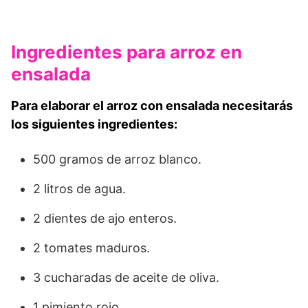
Ingredientes para arroz en
ensalada
Para elaborar el arroz con ensalada necesitarás
los siguientes ingredientes:
500 gramos de arroz blanco.
2 litros de agua.
2 dientes de ajo enteros.
2 tomates maduros.
3 cucharadas de aceite de oliva.
1 pimiento rojo.