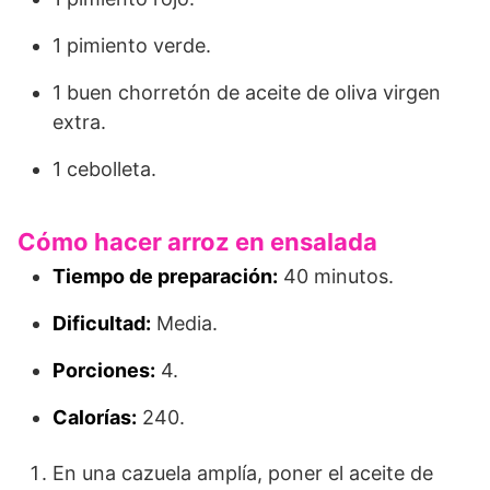
1 pimiento verde.
1 buen chorretón de aceite de oliva virgen
extra.
1 cebolleta.
Cómo hacer arroz en ensalada
Tiempo de preparación:
40 minutos.
Dificultad:
Media.
Porciones:
4.
Calorías:
240.
En una cazuela amplía, poner el aceite de