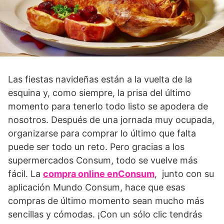
Las fiestas navideñas están a la vuelta de la
esquina y, como siempre, la prisa del último
momento para tenerlo todo listo se apodera de
nosotros. Después de una jornada muy ocupada,
organizarse para comprar lo último que falta
puede ser todo un reto. Pero gracias a los
supermercados Consum, todo se vuelve más
fácil. La
compra online en
C
onsum
, junto con su
aplicación Mundo Consum, hace que esas
compras de último momento sean mucho más
sencillas y cómodas. ¡Con un sólo clic tendrás