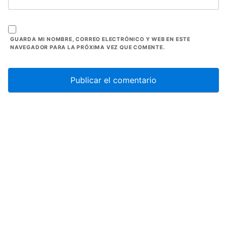
GUARDA MI NOMBRE, CORREO ELECTRÓNICO Y WEB EN ESTE
NAVEGADOR PARA LA PRÓXIMA VEZ QUE COMENTE.