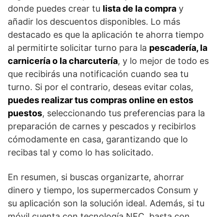
donde puedes crear tu
lista de la compra
y
añadir los descuentos disponibles. Lo más
destacado es que la aplicación te ahorra tiempo
al permitirte solicitar turno para la
pescadería, la
carnicería o la charcutería
, y lo mejor de todo es
que recibirás una notificación cuando sea tu
turno. Si por el contrario, deseas evitar colas,
puedes realizar tus compras online en estos
puestos
, seleccionando tus preferencias para la
preparación de carnes y pescados y recibirlos
cómodamente en casa, garantizando que lo
recibas tal y como lo has solicitado.
En resumen, si buscas organizarte, ahorrar
dinero y tiempo, los supermercados Consum y
su aplicación son la solución ideal. Además, si tu
móvil cuenta con tecnología NFC, basta con