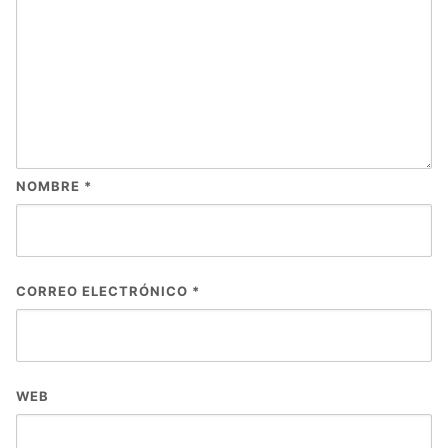
NOMBRE
*
CORREO ELECTRÓNICO
*
WEB