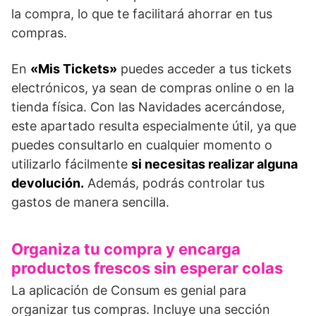
la compra, lo que te facilitará ahorrar en tus
compras.
En
«Mis Tickets»
puedes acceder a tus tickets
electrónicos, ya sean de compras online o en la
tienda física. Con las Navidades acercándose,
este apartado resulta especialmente útil, ya que
puedes consultarlo en cualquier momento o
utilizarlo fácilmente
si necesitas realizar alguna
devolución.
Además, podrás controlar tus
gastos de manera sencilla.
Organiza tu compra y encarga
productos frescos sin esperar colas
La aplicación de Consum es genial para
organizar tus compras. Incluye una sección