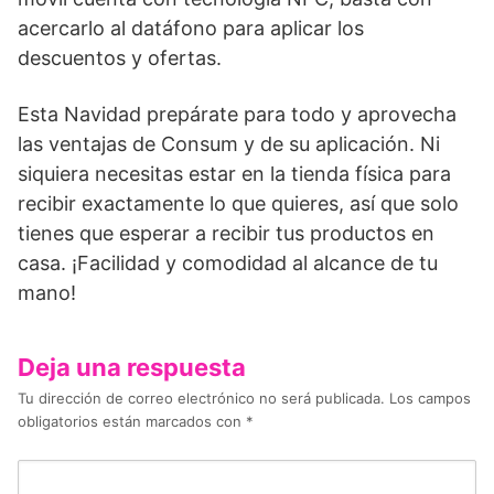
acercarlo al datáfono para aplicar los
descuentos y ofertas.
Esta Navidad prepárate para todo y aprovecha
las ventajas de Consum y de su aplicación. Ni
siquiera necesitas estar en la tienda física para
recibir exactamente lo que quieres, así que solo
tienes que esperar a recibir tus productos en
casa. ¡Facilidad y comodidad al alcance de tu
mano!
Deja una respuesta
Tu dirección de correo electrónico no será publicada.
Los campos
obligatorios están marcados con
*