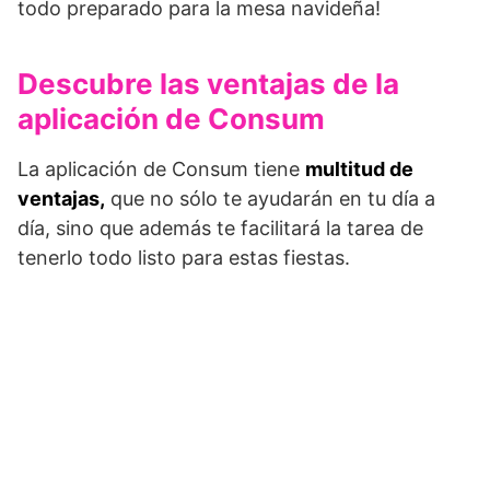
todo preparado para la mesa navideña!
Descubre las ventajas de la
aplicación de Consum
La aplicación de Consum tiene
multitud de
ventajas,
que no sólo te ayudarán en tu día a
día, sino que además te facilitará la tarea de
tenerlo todo listo para estas fiestas.