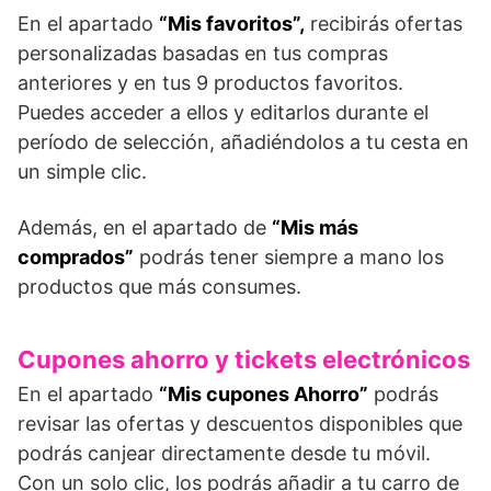
En el apartado
“Mis favoritos”,
recibirás ofertas
personalizadas basadas en tus compras
anteriores y en tus 9 productos favoritos.
Puedes acceder a ellos y editarlos durante el
período de selección, añadiéndolos a tu cesta en
un simple clic.
Además, en el apartado de
“Mis más
comprados”
podrás tener siempre a mano los
productos que más consumes.
Cupones ahorro y tickets electrónicos
En el apartado
“Mis cupones Ahorro”
podrás
revisar las ofertas y descuentos disponibles que
podrás canjear directamente desde tu móvil.
Con un solo clic, los podrás añadir a tu carro de