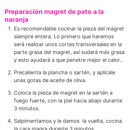
Preparación magret de pato a la
naranja
Es recomendable cocinar la pieza del magret
siempre entera. Lo primero que haremos
será realizar unos cortes transversales en la
parte grasa del magret, así sudará más grasa
y esto ayudará a que penetre mejor el calor..
Precalienta la plancha o sartén, y aplícale
unas gotas de aceite de oliva.
Coloca la pieza de magret en la sartén a
fuego fuerte, con la piel hacia abajo durante
3 minutos.
Salpimentamos y le damos la vuelta, cocina
la cara magra durante 3 minutos.