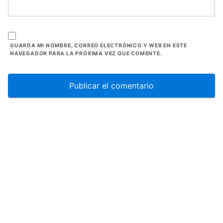
GUARDA MI NOMBRE, CORREO ELECTRÓNICO Y WEB EN ESTE
NAVEGADOR PARA LA PRÓXIMA VEZ QUE COMENTE.