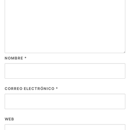
NOMBRE
*
CORREO ELECTRÓNICO
*
WEB