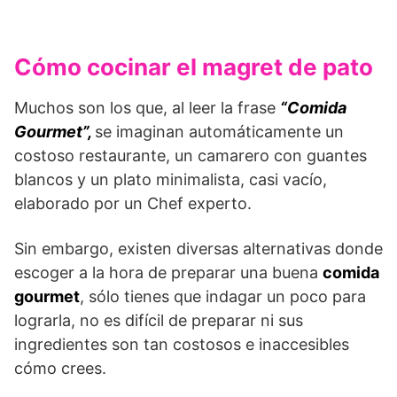
Cómo cocinar el magret de pato
Muchos son los que, al leer la frase
“Comida
Gourmet”,
se imaginan automáticamente un
costoso restaurante, un camarero con guantes
blancos y un plato minimalista, casi vacío,
elaborado por un Chef experto.
Sin embargo, existen diversas alternativas donde
escoger a la hora de preparar una buena
comida
gourmet
, sólo tienes que indagar un poco para
lograrla, no es difícil de preparar ni sus
ingredientes son tan costosos e inaccesibles
cómo crees.