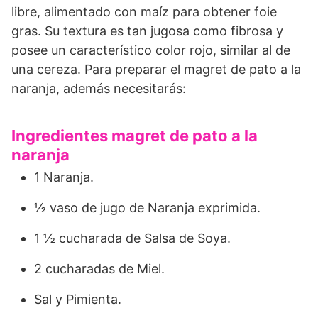
libre, alimentado con maíz para obtener foie
gras. Su textura es tan jugosa como fibrosa y
posee un característico color rojo, similar al de
una cereza. Para preparar el magret de pato a la
naranja, además necesitarás:
Ingredientes magret de pato a la
naranja
1 Naranja.
½ vaso de jugo de Naranja exprimida.
1 ½ cucharada de Salsa de Soya.
2 cucharadas de Miel.
Sal y Pimienta.