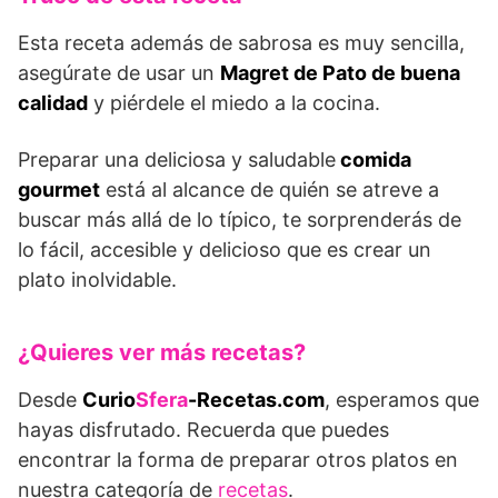
Esta receta además de sabrosa es muy sencilla,
asegúrate de usar un
Magret de Pato de buena
calidad
y piérdele el miedo a la cocina.
Preparar una deliciosa y saludable
comida
gourmet
está al alcance de quién se atreve a
buscar más allá de lo típico, te sorprenderás de
lo fácil, accesible y delicioso que es crear un
plato inolvidable.
¿Quieres ver más recetas?
Desde
Curio
Sfera
-Recetas.com
, esperamos que
hayas disfrutado. Recuerda que puedes
encontrar la forma de preparar otros platos en
nuestra categoría de
recetas
.