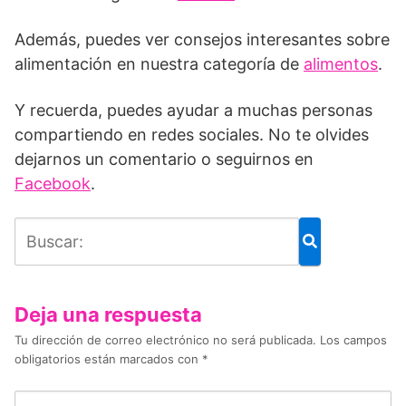
Además, puedes ver consejos interesantes sobre
alimentación en nuestra categoría de
alimentos
.
Y recuerda, puedes ayudar a muchas personas
compartiendo en redes sociales. No te olvides
dejarnos un comentario o seguirnos en
Facebook
.
Deja una respuesta
Tu dirección de correo electrónico no será publicada.
Los campos
obligatorios están marcados con
*