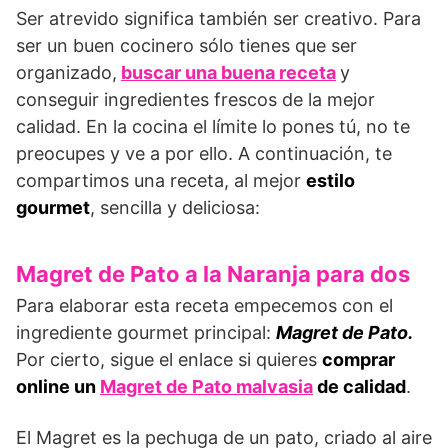
Ser atrevido significa también ser creativo. Para
ser un buen cocinero sólo tienes que ser
organizado,
buscar una buena receta
y
conseguir ingredientes frescos de la mejor
calidad. En la cocina el límite lo pones tú, no te
preocupes y ve a por ello. A continuación, te
compartimos una receta, al mejor
estilo
gourmet
, sencilla y deliciosa:
Magret de Pato a la Naranja para dos
Para elaborar esta receta empecemos con el
ingrediente gourmet principal:
Magret de Pato.
Por cierto, sigue el enlace si quieres
comprar
online un
Magret de Pato malvasia
de calidad
.
El Magret es la pechuga de un pato, criado al aire