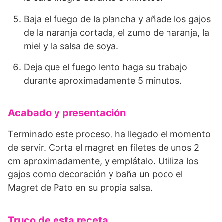
Baja el fuego de la plancha y añade los gajos
de la naranja cortada, el zumo de naranja, la
miel y la salsa de soya.
Deja que el fuego lento haga su trabajo
durante aproximadamente 5 minutos.
Acabado y presentación
Terminado este proceso, ha llegado el momento
de servir. Corta el magret en filetes de unos 2
cm aproximadamente, y emplátalo. Utiliza los
gajos como decoración y baña un poco el
Magret de Pato en su propia salsa.
Truco de esta receta