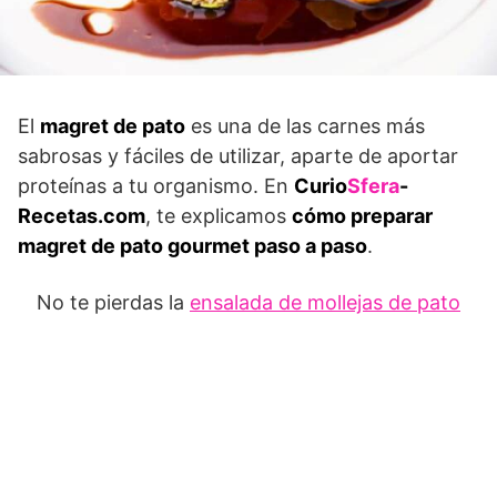
El
magret de pato
es una de las carnes más
sabrosas y fáciles de utilizar, aparte de aportar
proteínas a tu organismo. En
Curio
Sfera
-
Recetas.com
, te explicamos
cómo preparar
magret de pato gourmet paso a paso
.
No te pierdas la
ensalada de mollejas de pato