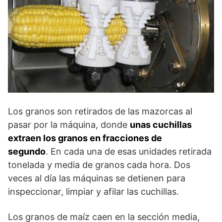
Los granos son retirados de las mazorcas al
pasar por la máquina, donde
unas cuchillas
extraen los granos en fracciones de
segundo
. En cada una de esas unidades retirada
tonelada y media de granos cada hora. Dos
veces al día las máquinas se detienen para
inspeccionar, limpiar y afilar las cuchillas.
Los granos de maíz caen en la sección media,