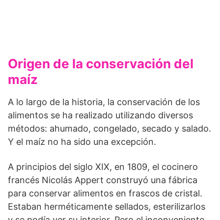
Origen de la conservación del
maíz
A lo largo de la historia, la conservación de los
alimentos se ha realizado utilizando diversos
métodos: ahumado, congelado, secado y salado.
Y el maíz no ha sido una excepción.
A principios del siglo XIX, en 1809, el cocinero
francés Nicolás Appert construyó una fábrica
para conservar alimentos en frascos de cristal.
Estaban herméticamente sellados, esterilizarlos
y se podía ver su interior. Pero el inconveniente