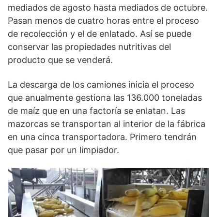
mediados de agosto hasta mediados de octubre.
Pasan menos de cuatro horas entre el proceso
de recolección y el de enlatado. Así se puede
conservar las propiedades nutritivas del
producto que se venderá.
La descarga de los camiones inicia el proceso
que anualmente gestiona las 136.000 toneladas
de maíz que en una factoría se enlatan. Las
mazorcas se transportan al interior de la fábrica
en una cinca transportadora. Primero tendrán
que pasar por un limpiador.