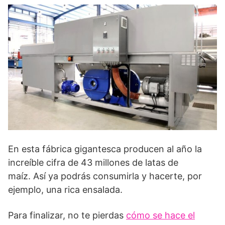
En esta fábrica gigantesca producen al año la
increíble cifra de 43 millones de latas de
maíz. Así ya podrás consumirla y hacerte, por
ejemplo, una rica ensalada.
Para finalizar, no te pierdas
cómo se hace el