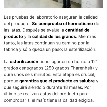
Las pruebas de laboratorio aseguran la calidad
del producto.
Se comprueba el hermetismo
de
las latas. Después se evalúa la
cantidad de
producto
y la
calidad de los granos
. Mientras
tanto, las latas continúan su camino por la
fábrica y sólo queda un paso: la esterilización.
La
esterilización
tiene lugar en un horno a 121
grados centígrados (250 grados Fharenheit) y
dura unos seis minutos. Esta etapa es crucial,
porque
garantiza que el producto es salubre
y
que seguirá siéndolo durante 18 meses. Por
último se realizan catas del producto para
comprobar si el maíz tiene la calidad exigida.