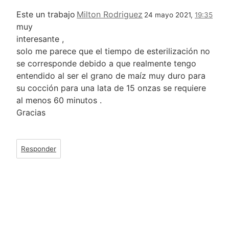
Este un trabajo
Milton Rodriguez
24 mayo 2021,
19:35
muy
interesante ,
solo me parece que el tiempo de esterilización no
se corresponde debido a que realmente tengo
entendido al ser el grano de maíz muy duro para
su cocción para una lata de 15 onzas se requiere
al menos 60 minutos .
Gracias
Responder