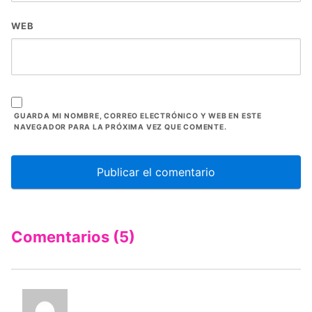
WEB
GUARDA MI NOMBRE, CORREO ELECTRÓNICO Y WEB EN ESTE
NAVEGADOR PARA LA PRÓXIMA VEZ QUE COMENTE.
Comentarios (5)