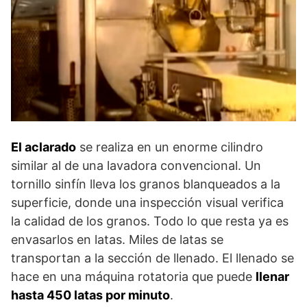
El aclarado
se realiza en un enorme cilindro
similar al de una lavadora convencional. Un
tornillo sinfín lleva los granos blanqueados a la
superficie, donde una inspección visual verifica
la calidad de los granos. Todo lo que resta ya es
envasarlos en latas. Miles de latas se
transportan a la sección de llenado. El llenado se
hace en una máquina rotatoria que puede
llenar
hasta 450 latas por minuto
.