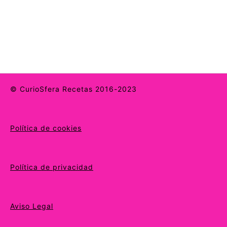
© CurioSfera Recetas 2016-2023
Política de cookies
Política de privacidad
Aviso Legal