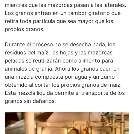
mientras que las mazorcas pasan a las laterales.
Los granos entran en un tambor giratorio que
retira toda partícula que sea mayor que los
propios granos.
Durante el proceso no se desecha nada, los
residuos del maíz, las hojas y las mazorcas
peladas se reutilizarán como alimento para
animales de granja. Ahora los granos caen en
una mezcla compuesta por agua y un zumo
obtenido al cortar los propios granos de maíz.
Esta mezcla líquida permite el transporte de los
granos sin dañarlos.