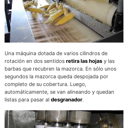
Una máquina dotada de varios cilindros de
rotación en dos sentidos
retira las hojas
y las
barbas que recubren la mazorca. En sólo unos
segundos la mazorca queda despojada por
completo de su cobertura. Luego,
automáticamente, se van alineando y quedan
listas para pasar al
desgranador
.