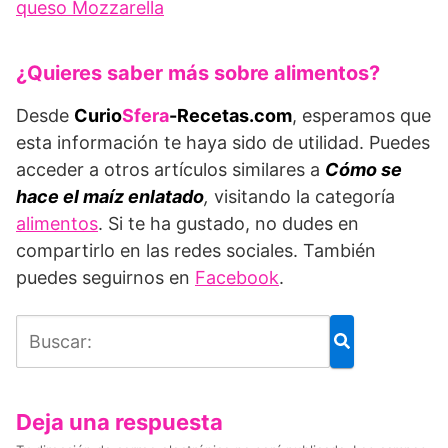
queso Mozzarella
¿Quieres saber más sobre alimentos?
Desde
Curio
Sfera
-Recetas.com
, esperamos que
esta información te haya sido de utilidad. Puedes
acceder a otros artículos similares a
Cómo se
hace el maíz enlatado
,
visitando la categoría
alimentos
. Si te ha gustado, no dudes en
compartirlo en las redes sociales. También
puedes seguirnos en
Facebook
.
Deja una respuesta