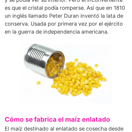
es que el cristal podía romperse. Así que en 1810
un inglés llamado Peter Duran inventó la lata de
conserva. Usada por primera vez por el ejército
en la guerra de independencia americana.
Cómo se fabrica el maíz enlatado
El maíz destinado al enlatado se cosecha desde