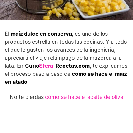
El
maíz dulce en conserva
, es uno de los
productos estrella en todas las cocinas. Y a todo
el que le gusten los avances de la ingeniería,
apreciará el viaje relámpago de la mazorca a la
lata. En
Curio
Sfera
-Recetas.com
, te explicamos
el proceso paso a paso de
cómo se hace el maíz
enlatado
.
No te pierdas
cómo se hace el aceite de oliva