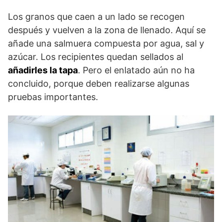
Los granos que caen a un lado se recogen
después y vuelven a la zona de llenado. Aquí se
añade una salmuera compuesta por agua, sal y
azúcar. Los recipientes quedan sellados al
añadirles la tapa
. Pero el enlatado aún no ha
concluido, porque deben realizarse algunas
pruebas importantes.