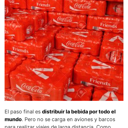
El paso final es
distribuir la bebida por todo el
mundo
. Pero no se carga en aviones y barcos
para realizar viajes de larga distancia. Como