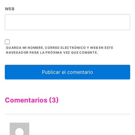
WEB
GUARDA MI NOMBRE, CORREO ELECTRÓNICO Y WEB EN ESTE
NAVEGADOR PARA LA PRÓXIMA VEZ QUE COMENTE.
Comentarios (3)