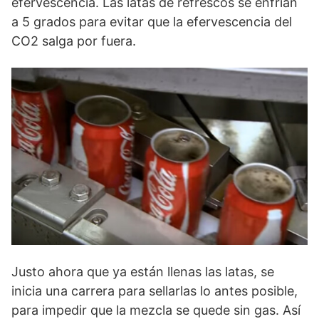
efervescencia. Las latas de refrescos se enfrían
a 5 grados para evitar que la efervescencia del
CO2 salga por fuera.
Justo ahora que ya están llenas las latas, se
inicia una carrera para sellarlas lo antes posible,
para impedir que la mezcla se quede sin gas. Así