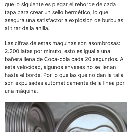
que lo siguiente es plegar el reborde de cada
tapa para crear un sello hermético, lo que
asegura una satisfactoria explosión de burbujas
al tirar de la anilla.
Las cifras de estas máquinas son asombrosas:
2.200 latas por minuto, esto es igual a una
bañera llena de Coca-cola cada 20 segundos. A
esta velocidad, algunos envases no se llenan
hasta el borde. Por lo que las que no dan la talla
son expulsadas automáticamente de la línea por
una máquina.