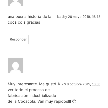
una buena historia de la
kathy
26 mayo 2019,
15:48
coca cola gracias
Responder
Muy interesante. Me gustó
Kiko
8 octubre 2019,
16:58
ver todo el proceso de
fabricación industrializado
de la Cocacola. Van muy rápidos!!! 🙂