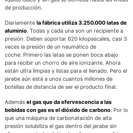
de producción.
Diariamente
la fábrica utiliza 3.250.000 latas de
aluminio
. Todas y cada una son un recipiente a
presión. Deben soportar 620 kilopascales, casi 3
veces la presión de un neumático de
coche. Primero las latas se ponen boca abajo
para recibir un chorro de aire ionizante. Ahora
están ultra limpias y listas para el llenado. Pero el
jarabe aún está a unos cuantos millones de
botellas de distancia de ser el producto final.
Además
el gas que da efervescencia a las
bebidas con gas es el dióxido de carbono
. Por lo
que una máquina de carbonatación de alta
presión solubiliza el gas dentro del jarabe sin