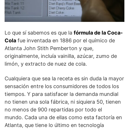
Lo que sí sabemos es que la
fórmula de la Coca-
Cola
fue inventada en 1886 por el químico de
Atlanta John Stith Pemberton y que,
originalmente, incluía vainilla, azúcar, zumo de
limón, y extracto de nuez de cola.
Cualquiera que sea la receta es sin duda la mayor
sensación entre los consumidores de todos los
tiempos. Y para satisfacer la demanda mundial
no tienen una sola fábrica, ni siquiera 50, tienen
no menos de 900 repartidas por todo el
mundo. Cada una de ellas como esta factoría en
Atlanta, que tiene lo último en tecnología