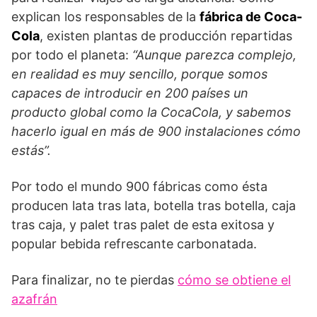
explican los responsables de la
fábrica de Coca-
Cola
, existen plantas de producción repartidas
por todo el planeta:
“Aunque parezca complejo,
en realidad es muy sencillo, porque somos
capaces de introducir en 200 países un
producto global como la CocaCola, y sabemos
hacerlo igual en más de 900 instalaciones cómo
estás”.
Por todo el mundo 900 fábricas como ésta
producen lata tras lata, botella tras botella, caja
tras caja, y palet tras palet de esta exitosa y
popular bebida refrescante carbonatada.
Para finalizar, no te pierdas
cómo se obtiene el
azafrán