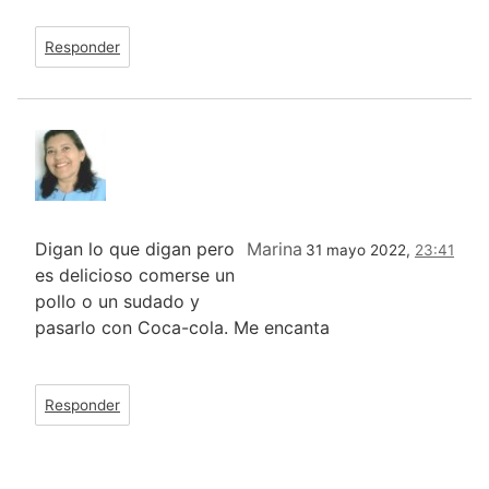
Responder
Digan lo que digan pero
Marina
31 mayo 2022,
23:41
es delicioso comerse un
pollo o un sudado y
pasarlo con Coca-cola. Me encanta
Responder