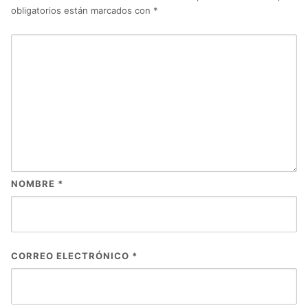
obligatorios están marcados con
*
NOMBRE
*
CORREO ELECTRÓNICO
*