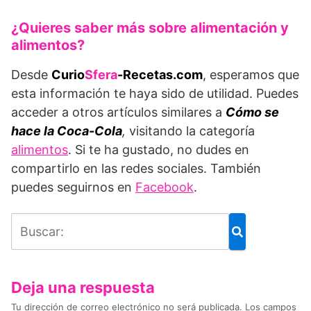
¿Quieres saber más sobre alimentación y
alimentos?
Desde
Curio
Sfera
-Recetas.com
, esperamos que
esta información te haya sido de utilidad. Puedes
acceder a otros artículos similares a
Cómo se
hace la Coca-Cola
,
visitando la categoría
alimentos
. Si te ha gustado, no dudes en
compartirlo en las redes sociales. También
puedes seguirnos en
Facebook
.
Deja una respuesta
Tu dirección de correo electrónico no será publicada.
Los campos