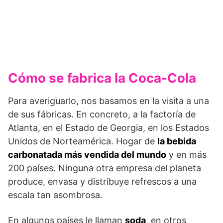
Cómo se fabrica la Coca-Cola
Para averiguarlo, nos basamos en la visita a una
de sus fábricas. En concreto, a la factoría de
Atlanta, en el Estado de Georgia, en los Estados
Unidos de Norteamérica. Hogar de
la bebida
carbonatada más vendida del mundo
y en más
200 países. Ninguna otra empresa del planeta
produce, envasa y distribuye refrescos a una
escala tan asombrosa.
En algunos países le llaman
soda
, en otros