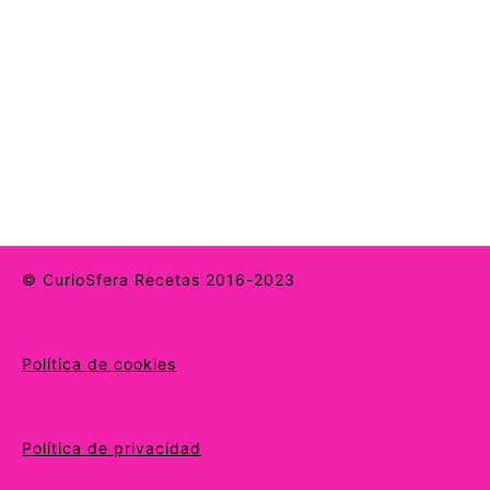
© CurioSfera Recetas 2016-2023
Política de cookies
Política de privacidad