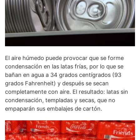
El aire húmedo puede provocar que se forme
condensación en las latas frías, por lo que se
bañan en agua a 34 grados centígrados (93
grados Fahrenheit) y después se secan
completamente con aire. El resultado: latas sin
condensación, templadas y secas, que no
empaparán sus embalajes de cartón.