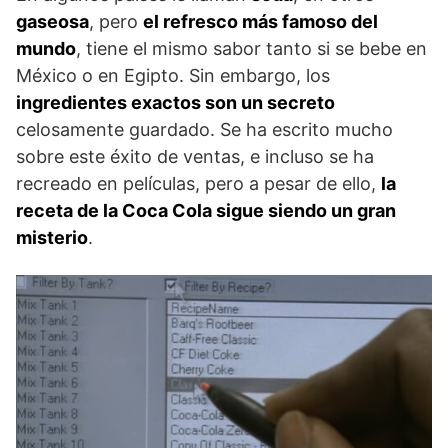
gaseosa
, pero
el refresco más famoso del
mundo
, tiene el mismo sabor tanto si se bebe en
México o en Egipto. Sin embargo, los
ingredientes exactos son un secreto
celosamente guardado. Se ha escrito mucho
sobre este éxito de ventas, e incluso se ha
recreado en películas, pero a pesar de ello,
la
receta de la Coca Cola sigue siendo un gran
misterio
.